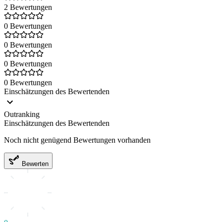
2 Bewertungen
0 Bewertungen
0 Bewertungen
0 Bewertungen
0 Bewertungen
Einschätzungen des Bewertenden
Outranking
Einschätzungen des Bewertenden
Noch nicht genügend Bewertungen vorhanden
Bewerten