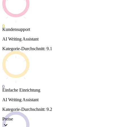
0
Kundensupport
AI Writing Assistant
Kategorie-Durchschnitt: 9.1
0
Einfache Einrichtung
AI Writing Assistant
Kategorie-Durchschnitt: 9.2
Preise