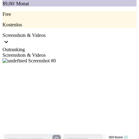
$9,00
/ Monat
Free
Kostenlos
Screenshots & Videos
Outranking
Screenshots & Videos