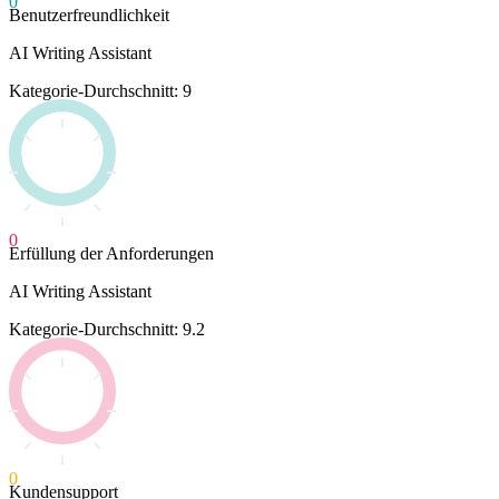
0
Benutzerfreundlichkeit
AI Writing Assistant
Kategorie-Durchschnitt: 9
0
Erfüllung der Anforderungen
AI Writing Assistant
Kategorie-Durchschnitt: 9.2
0
Kundensupport