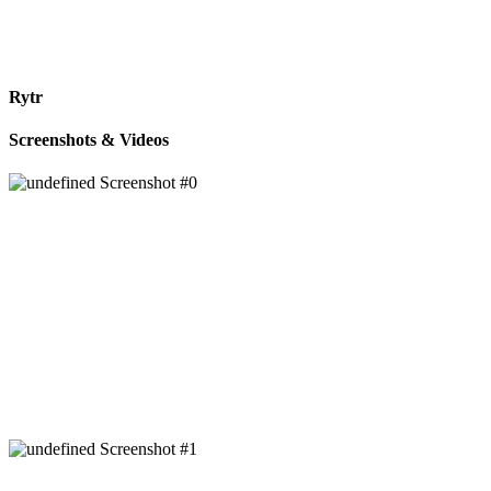
Rytr
Screenshots & Videos