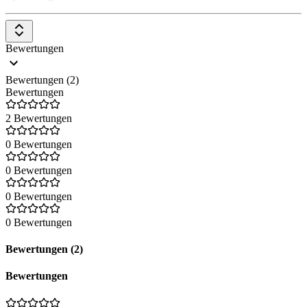
Bewertungen
Bewertungen (2)
Bewertungen
2 Bewertungen
0 Bewertungen
0 Bewertungen
0 Bewertungen
0 Bewertungen
Bewertungen (2)
Bewertungen