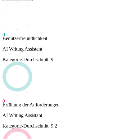
0
Benutzerfreundlichkeit
AI Writing Assistant
Kategorie-Durchschnitt: 9
0
Erfüllung der Anforderungen
AI Writing Assistant
Kategorie-Durchschnitt: 9.2