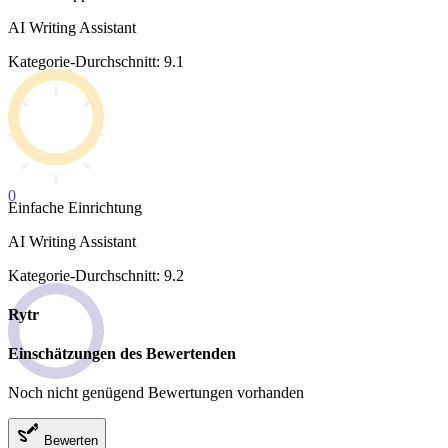
AI Writing Assistant
Kategorie-Durchschnitt: 9.1
0
Einfache Einrichtung
AI Writing Assistant
Kategorie-Durchschnitt: 9.2
Rytr
Einschätzungen des Bewertenden
Noch nicht genügend Bewertungen vorhanden
Bewerten