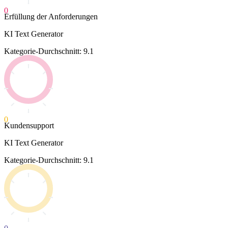
0
Erfüllung der Anforderungen
KI Text Generator
Kategorie-Durchschnitt: 9.1
0
Kundensupport
KI Text Generator
Kategorie-Durchschnitt: 9.1