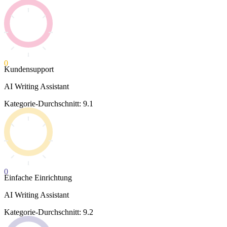
0
Kundensupport
AI Writing Assistant
Kategorie-Durchschnitt: 9.1
0
Einfache Einrichtung
AI Writing Assistant
Kategorie-Durchschnitt: 9.2