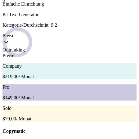
0
Einfache Einrichtung
KI Text Generator
Kategorie-Durchschnitt: 9.2
Preise
Outranking
Preise
Company
$219,00
/ Monat
Pro
$149,00
/ Monat
Solo
$79,00
/ Monat
Copymatic