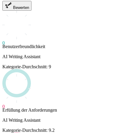
Bewerten
0
Benutzerfreundlichkeit
AI Writing Assistant
Kategorie-Durchschnitt: 9
0
Erfüllung der Anforderungen
AI Writing Assistant
Kategorie-Durchschnitt: 9.2