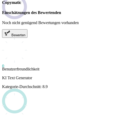
Copymatic
Einschätzungen des Bewertenden
Noch nicht genügend Bewertungen vorhanden
Bewerten
0
Benutzerfreundlichkeit
KI Text Generator
Kategorie-Durchschnitt: 8.9