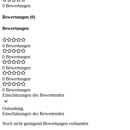
0 Bewertungen
Bewertungen (0)
Bewertungen
0 Bewertungen
0 Bewertungen
0 Bewertungen
0 Bewertungen
0 Bewertungen
Einschätzungen des Bewertenden
Outranking
Einschätzungen des Bewertenden
Noch nicht genügend Bewertungen vorhanden