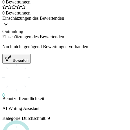
0 Bewertungen
0 Bewertungen
Einschätzungen des Bewertenden
Outranking
Einschätzungen des Bewertenden
Noch nicht genügend Bewertungen vorhanden
Bewerten
0
Benutzerfreundlichkeit
AI Writing Assistant
Kategorie-Durchschnitt: 9