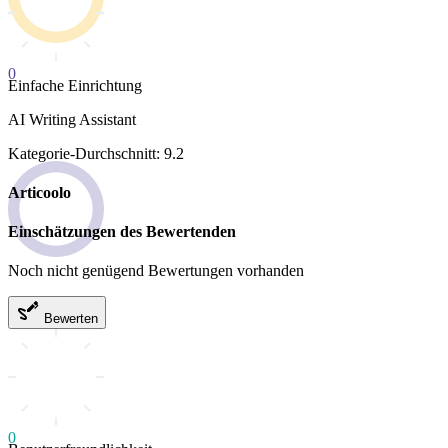
0
Einfache Einrichtung
AI Writing Assistant
Kategorie-Durchschnitt: 9.2
Articoolo
Einschätzungen des Bewertenden
Noch nicht genügend Bewertungen vorhanden
Bewerten
0