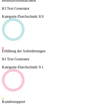
Benutzerfreundlichkeit
KI Text Generator
Kategorie-Durchschnitt: 8.9
0
Erfüllung der Anforderungen
KI Text Generator
Kategorie-Durchschnitt: 9.1
0
Kundensupport