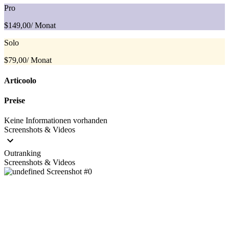
Pro
$149,00
/ Monat
Solo
$79,00
/ Monat
Articoolo
Preise
Keine Informationen vorhanden
Screenshots & Videos
Outranking
Screenshots & Videos