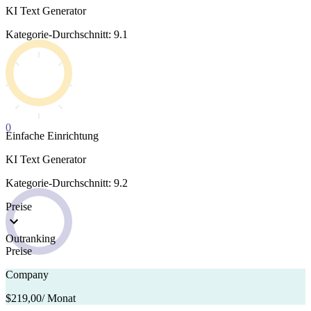
KI Text Generator
Kategorie-Durchschnitt: 9.1
0
Einfache Einrichtung
KI Text Generator
Kategorie-Durchschnitt: 9.2
Preise
Outranking
Preise
Company
$219,00
/ Monat