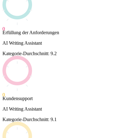
0
Erfüllung der Anforderungen
AI Writing Assistant
Kategorie-Durchschnitt: 9.2
0
Kundensupport
AI Writing Assistant
Kategorie-Durchschnitt: 9.1