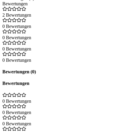
Bewertungen
2 Bewertungen
0 Bewertungen
0 Bewertungen
0 Bewertungen
0 Bewertungen
Bewertungen (0)
Bewertungen
0 Bewertungen
0 Bewertungen
0 Bewertungen