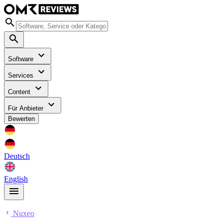
Software
Services
Content
Für Anbieter
Bewerten
Deutsch
English
Nuxeo