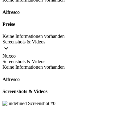
Alfresco
Preise
Keine Informationen vorhanden
Screenshots & Videos
Nuxeo
Screenshots & Videos
Keine Informationen vorhanden
Alfresco
Screenshots & Videos