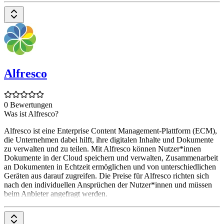
Alfresco
0 Bewertungen
Was ist Alfresco?
Alfresco ist eine Enterprise Content Management-Plattform (ECM),
die Unternehmen dabei hilft, ihre digitalen Inhalte und Dokumente
zu verwalten und zu teilen. Mit Alfresco können Nutzer*innen
Dokumente in der Cloud speichern und verwalten, Zusammenarbeit
an Dokumenten in Echtzeit ermöglichen und von unterschiedlichen
Geräten aus darauf zugreifen. Die Preise für Alfresco richten sich
nach den individuellen Ansprüchen der Nutzer*innen und müssen
beim Anbieter angefragt werden.