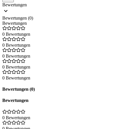
Bewertungen
Bewertungen (0)
Bewertungen
0 Bewertungen
0 Bewertungen
0 Bewertungen
0 Bewertungen
0 Bewertungen
Bewertungen (0)
Bewertungen
0 Bewertungen
0 Bewertungen