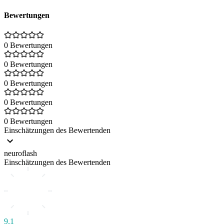
Bewertungen
0 Bewertungen
0 Bewertungen
0 Bewertungen
0 Bewertungen
0 Bewertungen
Einschätzungen des Bewertenden
neuroflash
Einschätzungen des Bewertenden
9.1