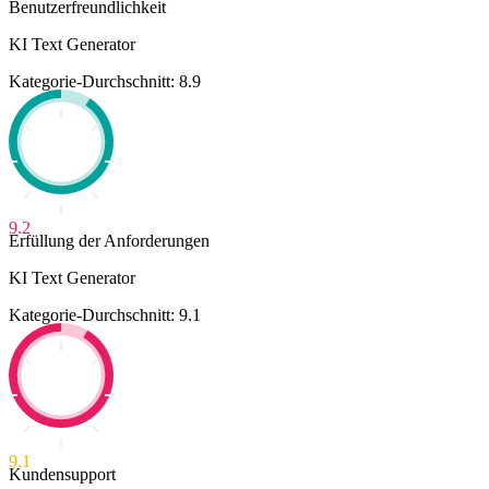
Benutzerfreundlichkeit
KI Text Generator
Kategorie-Durchschnitt: 8.9
9.2
Erfüllung der Anforderungen
KI Text Generator
Kategorie-Durchschnitt: 9.1
9.1
Kundensupport