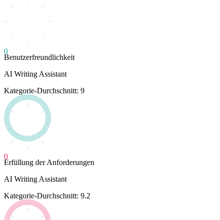
0
Benutzerfreundlichkeit
AI Writing Assistant
Kategorie-Durchschnitt: 9
0
Erfüllung der Anforderungen
AI Writing Assistant
Kategorie-Durchschnitt: 9.2