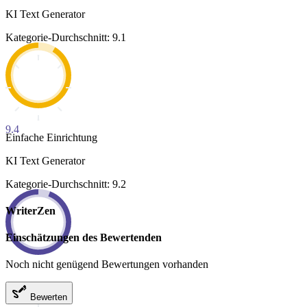
KI Text Generator
Kategorie-Durchschnitt: 9.1
9.4
Einfache Einrichtung
KI Text Generator
Kategorie-Durchschnitt: 9.2
WriterZen
Einschätzungen des Bewertenden
Noch nicht genügend Bewertungen vorhanden
Bewerten