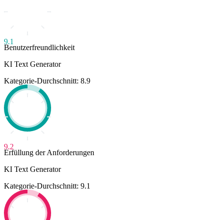
9.1
Benutzerfreundlichkeit
KI Text Generator
Kategorie-Durchschnitt: 8.9
9.2
Erfüllung der Anforderungen
KI Text Generator
Kategorie-Durchschnitt: 9.1