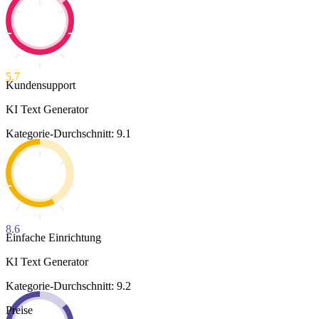
5.7
Kundensupport
KI Text Generator
Kategorie-Durchschnitt: 9.1
8.6
Einfache Einrichtung
KI Text Generator
Kategorie-Durchschnitt: 9.2
Preise