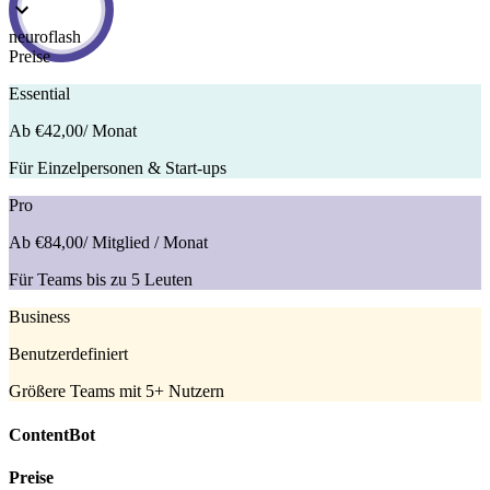
neuroflash
Preise
Essential
Ab €42,00
/ Monat
Für Einzelpersonen & Start-ups
Pro
Ab €84,00
/ Mitglied / Monat
Für Teams bis zu 5 Leuten
Business
Benutzerdefiniert
Größere Teams mit 5+ Nutzern
ContentBot
Preise