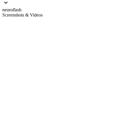
neuroflash
Screenshots & Videos