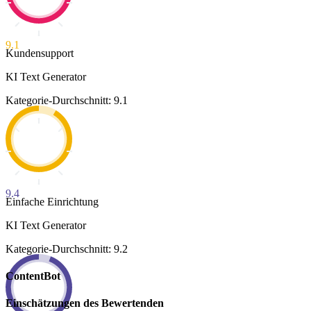
9.1
Kundensupport
KI Text Generator
Kategorie-Durchschnitt: 9.1
9.4
Einfache Einrichtung
KI Text Generator
Kategorie-Durchschnitt: 9.2
ContentBot
Einschätzungen des Bewertenden