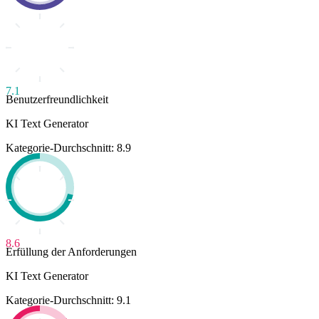
7.1
Benutzerfreundlichkeit
KI Text Generator
Kategorie-Durchschnitt: 8.9
8.6
Erfüllung der Anforderungen
KI Text Generator
Kategorie-Durchschnitt: 9.1