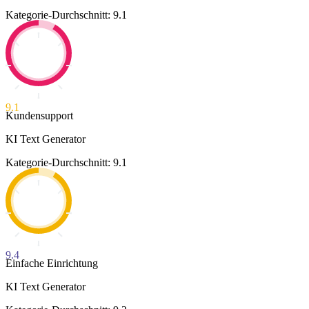
Kategorie-Durchschnitt: 9.1
9.1
Kundensupport
KI Text Generator
Kategorie-Durchschnitt: 9.1
9.4
Einfache Einrichtung
KI Text Generator