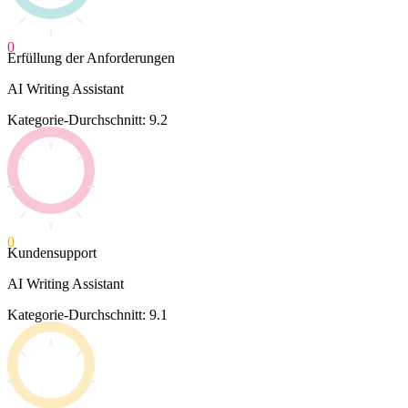
0
Erfüllung der Anforderungen
AI Writing Assistant
Kategorie-Durchschnitt: 9.2
0
Kundensupport
AI Writing Assistant
Kategorie-Durchschnitt: 9.1