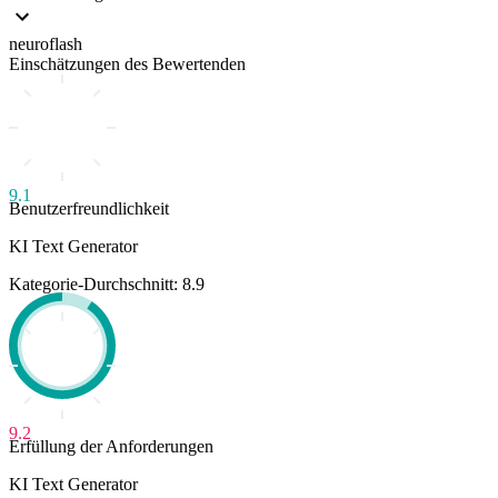
neuroflash
Einschätzungen des Bewertenden
9.1
Benutzerfreundlichkeit
KI Text Generator
Kategorie-Durchschnitt: 8.9
9.2
Erfüllung der Anforderungen
KI Text Generator