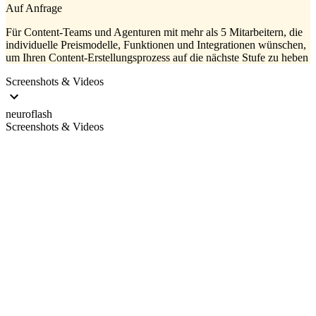
Auf Anfrage
Für Content-Teams und Agenturen mit mehr als 5 Mitarbeitern, die
individuelle Preismodelle, Funktionen und Integrationen wünschen,
um Ihren Content-Erstellungsprozess auf die nächste Stufe zu heben
Screenshots & Videos
neuroflash
Screenshots & Videos