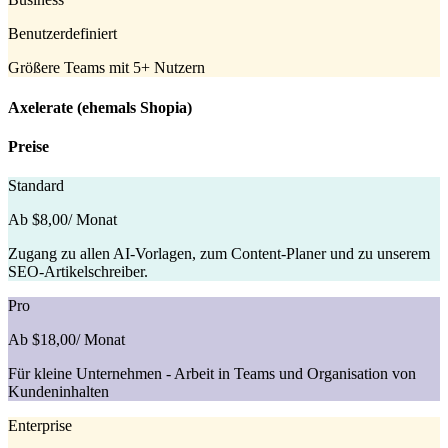
Benutzerdefiniert
Größere Teams mit 5+ Nutzern
Axelerate (ehemals Shopia)
Preise
Standard
Ab $8,00
/ Monat
Zugang zu allen AI-Vorlagen, zum Content-Planer und zu unserem
SEO-Artikelschreiber.
Pro
Ab $18,00
/ Monat
Für kleine Unternehmen - Arbeit in Teams und Organisation von
Kundeninhalten
Enterprise