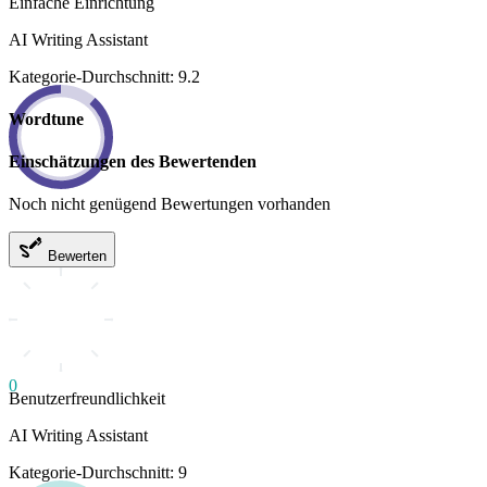
Einfache Einrichtung
AI Writing Assistant
Kategorie-Durchschnitt: 9.2
Wordtune
Einschätzungen des Bewertenden
Noch nicht genügend Bewertungen vorhanden
Bewerten
0
Benutzerfreundlichkeit
AI Writing Assistant
Kategorie-Durchschnitt: 9