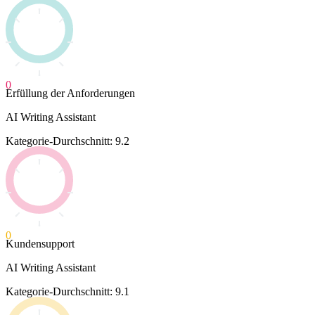
0
Erfüllung der Anforderungen
AI Writing Assistant
Kategorie-Durchschnitt: 9.2
0
Kundensupport
AI Writing Assistant
Kategorie-Durchschnitt: 9.1