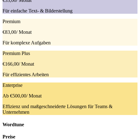
€33,00
/ Monat
Für einfache Text- & Bilderstellung
Premium
€83,00
/ Monat
Für komplexe Aufgaben
Premium Plus
€166,00
/ Monat
Für effizientes Arbeiten
Enterprise
Ab €500,00
/ Monat
Effizienz und maßgeschneiderte Lösungen für Teams &
Unternehmen
Wordtune
Preise