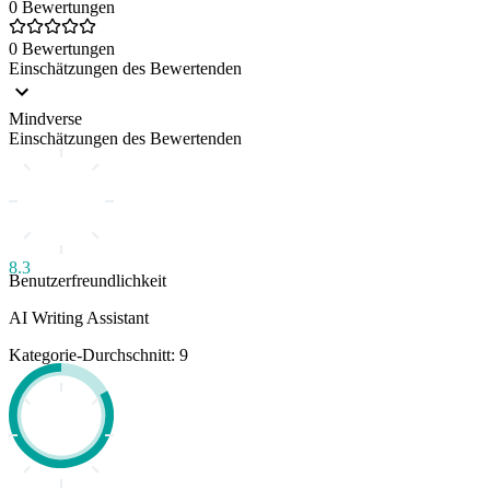
0 Bewertungen
0 Bewertungen
Einschätzungen des Bewertenden
Mindverse
Einschätzungen des Bewertenden
8.3
Benutzerfreundlichkeit
AI Writing Assistant
Kategorie-Durchschnitt: 9