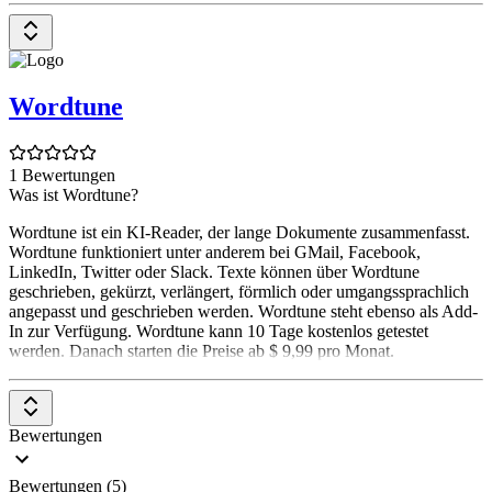
Wordtune
1 Bewertungen
Was ist Wordtune?
Wordtune ist ein KI-Reader, der lange Dokumente zusammenfasst.
Wordtune funktioniert unter anderem bei GMail, Facebook,
LinkedIn, Twitter oder Slack. Texte können über Wordtune
geschrieben, gekürzt, verlängert, förmlich oder umgangssprachlich
angepasst und geschrieben werden. Wordtune steht ebenso als Add-
In zur Verfügung. Wordtune kann 10 Tage kostenlos getestet
werden. Danach starten die Preise ab $ 9,99 pro Monat.
Bewertungen
Bewertungen (5)