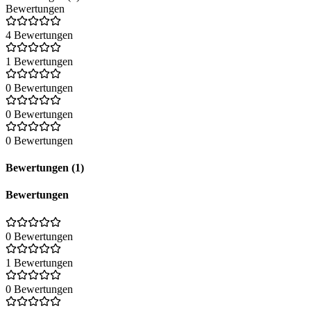
Bewertungen
4 Bewertungen
1 Bewertungen
0 Bewertungen
0 Bewertungen
0 Bewertungen
Bewertungen (1)
Bewertungen
0 Bewertungen
1 Bewertungen
0 Bewertungen