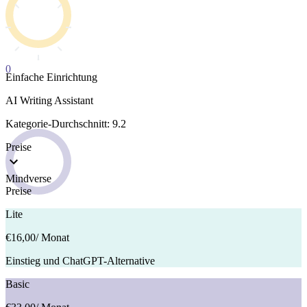
0
Einfache Einrichtung
AI Writing Assistant
Kategorie-Durchschnitt: 9.2
Preise
Mindverse
Preise
Lite
€16,00
/ Monat
Einstieg und ChatGPT-Alternative
Basic