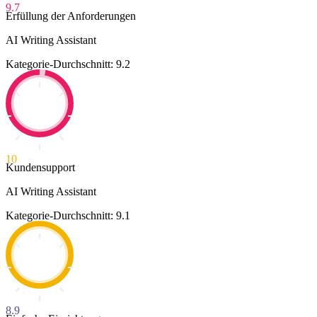
9.7
Erfüllung der Anforderungen
AI Writing Assistant
Kategorie-Durchschnitt: 9.2
10
Kundensupport
AI Writing Assistant
Kategorie-Durchschnitt: 9.1
8.9