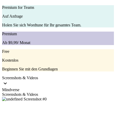
Premium for Teams
Auf Anfrage
Holen Sie sich Wordtune für Ihr gesamtes Team.
Premium
Ab $9,99
/ Monat
Free
Kostenlos
Beginnen Sie mit den Grundlagen
Screenshots & Videos
Mindverse
Screenshots & Videos