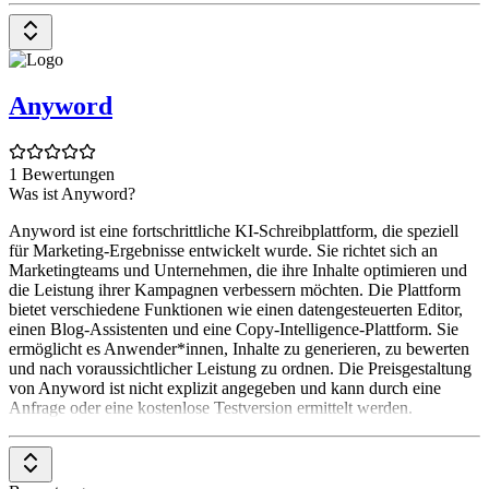
Anyword
1 Bewertungen
Was ist Anyword?
Anyword ist eine fortschrittliche KI-Schreibplattform, die speziell
für Marketing-Ergebnisse entwickelt wurde. Sie richtet sich an
Marketingteams und Unternehmen, die ihre Inhalte optimieren und
die Leistung ihrer Kampagnen verbessern möchten. Die Plattform
bietet verschiedene Funktionen wie einen datengesteuerten Editor,
einen Blog-Assistenten und eine Copy-Intelligence-Plattform. Sie
ermöglicht es Anwender*innen, Inhalte zu generieren, zu bewerten
und nach voraussichtlicher Leistung zu ordnen. Die Preisgestaltung
von Anyword ist nicht explizit angegeben und kann durch eine
Anfrage oder eine kostenlose Testversion ermittelt werden.