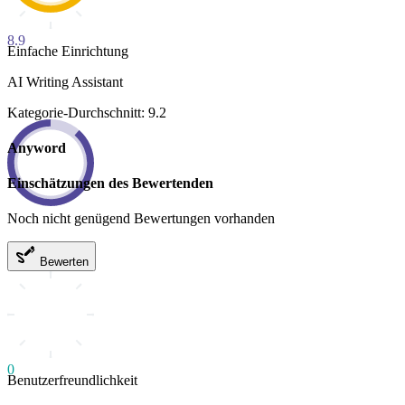
8.9
Einfache Einrichtung
AI Writing Assistant
Kategorie-Durchschnitt: 9.2
Anyword
Einschätzungen des Bewertenden
Noch nicht genügend Bewertungen vorhanden
Bewerten
0
Benutzerfreundlichkeit