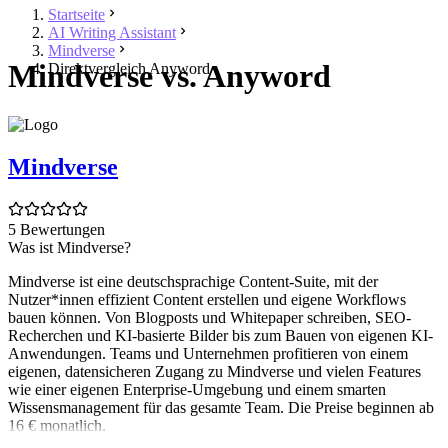
Startseite
AI Writing Assistant
Mindverse
Mindverse vs. Anyword
Direktvergleich Anyword
Mindverse
5 Bewertungen
Was ist Mindverse?
Mindverse ist eine deutschsprachige Content-Suite, mit der
Nutzer*innen effizient Content erstellen und eigene Workflows
bauen können. Von Blogposts und Whitepaper schreiben, SEO-
Recherchen und KI-basierte Bilder bis zum Bauen von eigenen KI-
Anwendungen. Teams und Unternehmen profitieren von einem
eigenen, datensicheren Zugang zu Mindverse und vielen Features
wie einer eigenen Enterprise-Umgebung und einem smarten
Wissensmanagement für das gesamte Team. Die Preise beginnen ab
16 € monatlich.