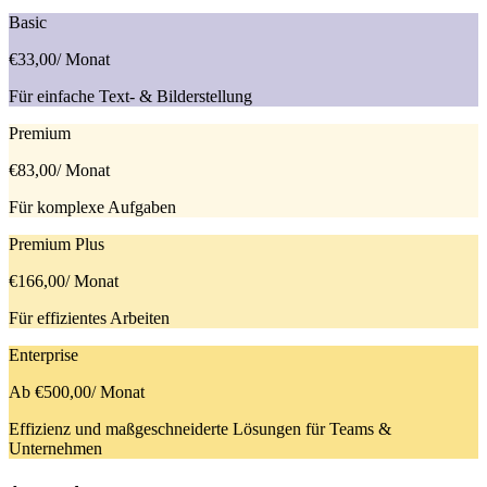
Basic
€33,00
/ Monat
Für einfache Text- & Bilderstellung
Premium
€83,00
/ Monat
Für komplexe Aufgaben
Premium Plus
€166,00
/ Monat
Für effizientes Arbeiten
Enterprise
Ab €500,00
/ Monat
Effizienz und maßgeschneiderte Lösungen für Teams &
Unternehmen