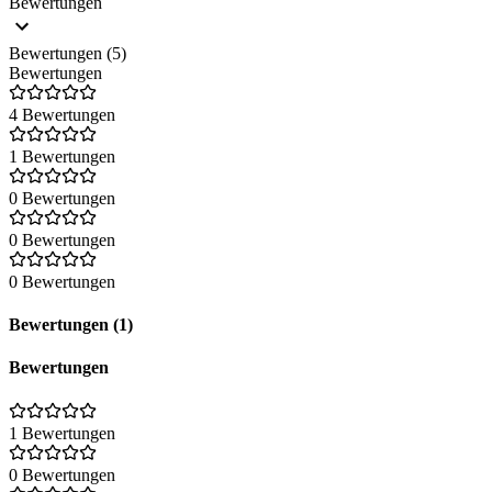
Bewertungen
Bewertungen (5)
Bewertungen
4 Bewertungen
1 Bewertungen
0 Bewertungen
0 Bewertungen
0 Bewertungen
Bewertungen (1)
Bewertungen
1 Bewertungen
0 Bewertungen