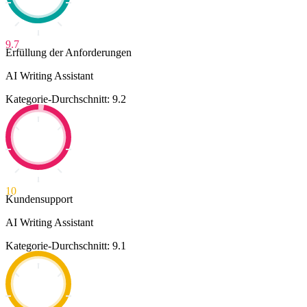
9.7
Erfüllung der Anforderungen
AI Writing Assistant
Kategorie-Durchschnitt: 9.2
10
Kundensupport
AI Writing Assistant
Kategorie-Durchschnitt: 9.1