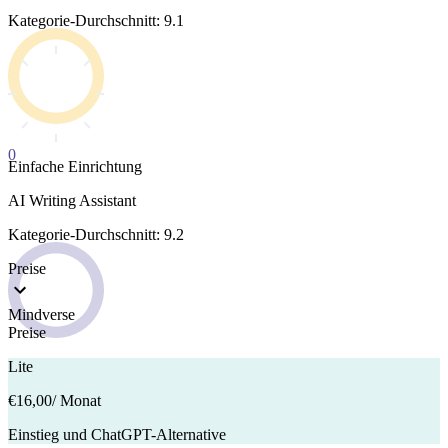
Kategorie-Durchschnitt: 9.1
0
Einfache Einrichtung
AI Writing Assistant
Kategorie-Durchschnitt: 9.2
Preise
Mindverse
Preise
Lite
€16,00
/ Monat
Einstieg und ChatGPT-Alternative