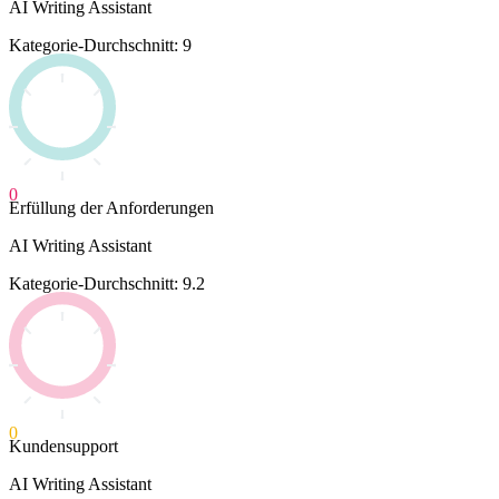
AI Writing Assistant
Kategorie-Durchschnitt: 9
0
Erfüllung der Anforderungen
AI Writing Assistant
Kategorie-Durchschnitt: 9.2
0
Kundensupport
AI Writing Assistant