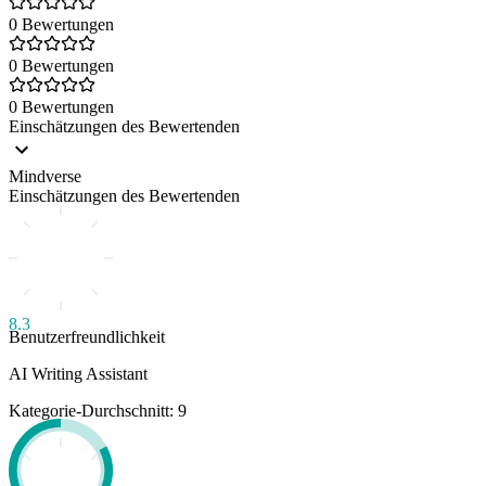
0 Bewertungen
0 Bewertungen
0 Bewertungen
Einschätzungen des Bewertenden
Mindverse
Einschätzungen des Bewertenden
8.3
Benutzerfreundlichkeit
AI Writing Assistant
Kategorie-Durchschnitt: 9