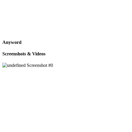
Anyword
Screenshots & Videos