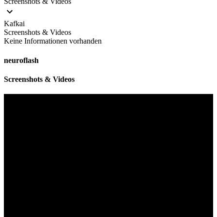
Screenshots & Videos
Kafkai
Screenshots & Videos
Keine Informationen vorhanden
neuroflash
Screenshots & Videos