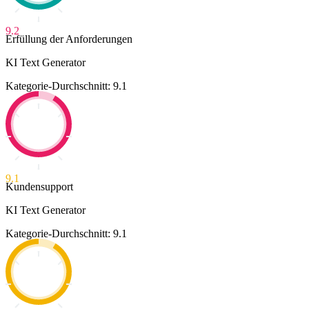
9.2
Erfüllung der Anforderungen
KI Text Generator
Kategorie-Durchschnitt: 9.1
9.1
Kundensupport
KI Text Generator
Kategorie-Durchschnitt: 9.1