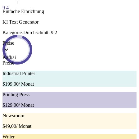
9.4
Einfache Einrichtung
KI Text Generator
Kategorie-Durchschnitt: 9.2
Preise
Kafkai
Preise
Industrial Printer
$199,00
/ Monat
Printing Press
$129,00
/ Monat
Newsroom
$49,00
/ Monat
Writer