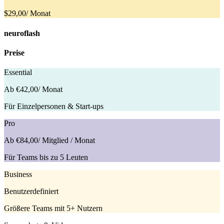
$29,00
/ Monat
neuroflash
Preise
Essential
Ab €42,00
/ Monat
Für Einzelpersonen & Start-ups
Pro
Ab €84,00
/ Mitglied / Monat
Für Teams bis zu 5 Leuten
Business
Benutzerdefiniert
Größere Teams mit 5+ Nutzern