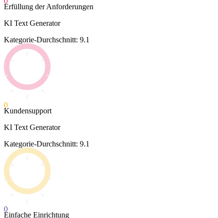
0
Erfüllung der Anforderungen
KI Text Generator
Kategorie-Durchschnitt: 9.1
0
Kundensupport
KI Text Generator
Kategorie-Durchschnitt: 9.1
0
Einfache Einrichtung