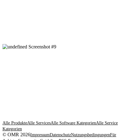
Alle Produkte
Alle Services
Alle Software Kategorien
Alle Service
Kategorien
© OMR 2026
Impressum
Datenschutz
Nutzungsbedingungen
Für