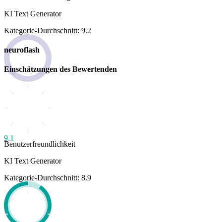
KI Text Generator
Kategorie-Durchschnitt: 9.2
neuroflash
Einschätzungen des Bewertenden
9.1
Benutzerfreundlichkeit
KI Text Generator
Kategorie-Durchschnitt: 8.9