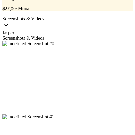
$27,00
/ Monat
Screenshots & Videos
Jasper
Screenshots & Videos