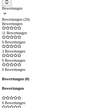
Bewertungen
Bewertungen (20)
Bewertungen
11 Bewertungen
6 Bewertungen
3 Bewertungen
0 Bewertungen
0 Bewertungen
Bewertungen (0)
Bewertungen
0 Bewertungen