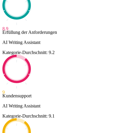
8.9
Erfüllung der Anforderungen
AI Writing Assistant
Kategorie-Durchschnitt: 9.2
9
Kundensupport
AI Writing Assistant
Kategorie-Durchschnitt: 9.1