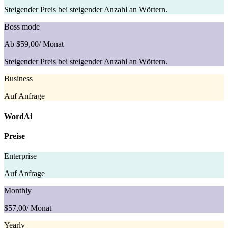
Steigender Preis bei steigender Anzahl an Wörtern.
Boss mode
Ab $59,00
/ Monat
Steigender Preis bei steigender Anzahl an Wörtern.
Business
Auf Anfrage
WordAi
Preise
Enterprise
Auf Anfrage
Monthly
$57,00
/ Monat
Yearly