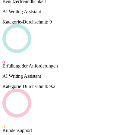
Benutzerfreundlichkeit
AI Writing Assistant
Kategorie-Durchschnitt: 9
0
Erfüllung der Anforderungen
AI Writing Assistant
Kategorie-Durchschnitt: 9.2
0
Kundensupport