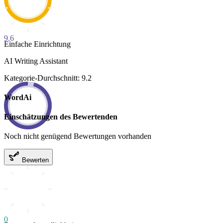
9.6
Einfache Einrichtung
AI Writing Assistant
Kategorie-Durchschnitt: 9.2
WordAi
Einschätzungen des Bewertenden
Noch nicht genügend Bewertungen vorhanden
Bewerten
0