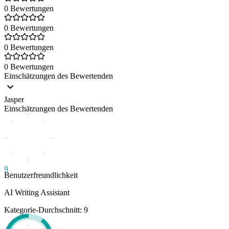
0 Bewertungen
0 Bewertungen
0 Bewertungen
0 Bewertungen
Einschätzungen des Bewertenden
Jasper
Einschätzungen des Bewertenden
9
Benutzerfreundlichkeit
AI Writing Assistant
Kategorie-Durchschnitt: 9