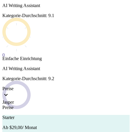
AI Writing Assistant
Kategorie-Durchschnitt: 9.1
0
Einfache Einrichtung
AI Writing Assistant
Kategorie-Durchschnitt: 9.2
Preise
Jasper
Preise
Starter
Ab $29,00
/ Monat