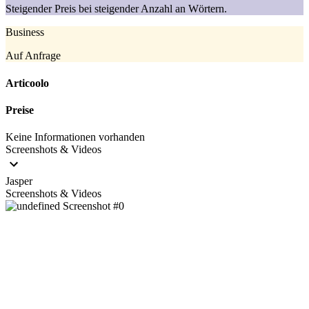
Steigender Preis bei steigender Anzahl an Wörtern.
Business
Auf Anfrage
Articoolo
Preise
Keine Informationen vorhanden
Screenshots & Videos
Jasper
Screenshots & Videos