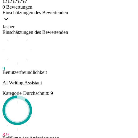
0 Bewertungen
Einschätzungen des Bewertenden
Jasper
Einschätzungen des Bewertenden
9
Benutzerfreundlichkeit
AI Writing Assistant
Kategorie-Durchschnitt: 9
8.9