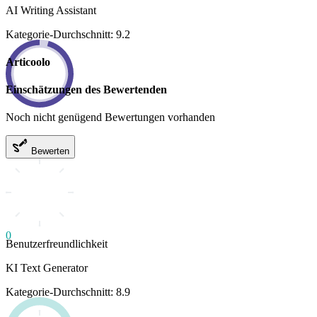
AI Writing Assistant
Kategorie-Durchschnitt: 9.2
Articoolo
Einschätzungen des Bewertenden
Noch nicht genügend Bewertungen vorhanden
Bewerten
0
Benutzerfreundlichkeit
KI Text Generator
Kategorie-Durchschnitt: 8.9