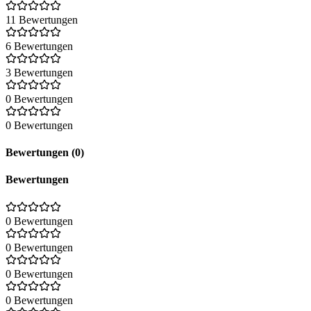
11 Bewertungen
6 Bewertungen
3 Bewertungen
0 Bewertungen
0 Bewertungen
Bewertungen (0)
Bewertungen
0 Bewertungen
0 Bewertungen
0 Bewertungen
0 Bewertungen