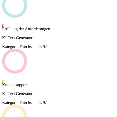
0
Erfüllung der Anforderungen
KI Text Generator
Kategorie-Durchschnitt: 9.1
0
Kundensupport
KI Text Generator
Kategorie-Durchschnitt: 9.1