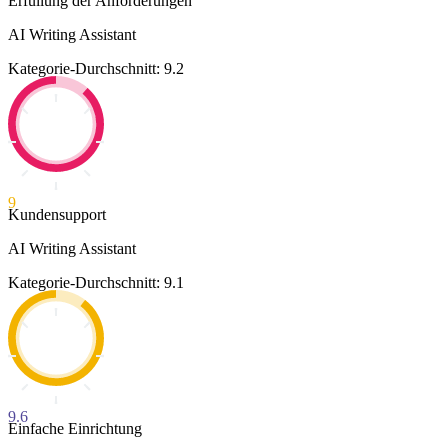
Erfüllung der Anforderungen
AI Writing Assistant
Kategorie-Durchschnitt: 9.2
9
Kundensupport
AI Writing Assistant
Kategorie-Durchschnitt: 9.1
9.6
Einfache Einrichtung