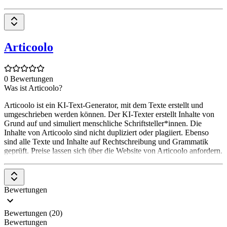
Articoolo
0 Bewertungen
Was ist Articoolo?
Articoolo ist ein KI-Text-Generator, mit dem Texte erstellt und
umgeschrieben werden können. Der KI-Texter erstellt Inhalte von
Grund auf und simuliert menschliche Schriftsteller*innen. Die
Inhalte von Articoolo sind nicht dupliziert oder plagiiert. Ebenso
sind alle Texte und Inhalte auf Rechtschreibung und Grammatik
geprüft. Preise lassen sich über die Website von Articoolo anfordern.
Bewertungen
Bewertungen (20)
Bewertungen