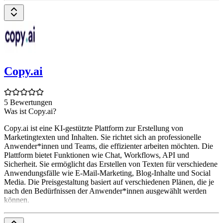
Copy.ai
5 Bewertungen
Was ist Copy.ai?
Copy.ai ist eine KI-gestützte Plattform zur Erstellung von
Marketingtexten und Inhalten. Sie richtet sich an professionelle
Anwender*innen und Teams, die effizienter arbeiten möchten. Die
Plattform bietet Funktionen wie Chat, Workflows, API und
Sicherheit. Sie ermöglicht das Erstellen von Texten für verschiedene
Anwendungsfälle wie E-Mail-Marketing, Blog-Inhalte und Social
Media. Die Preisgestaltung basiert auf verschiedenen Plänen, die je
nach den Bedürfnissen der Anwender*innen ausgewählt werden
können.