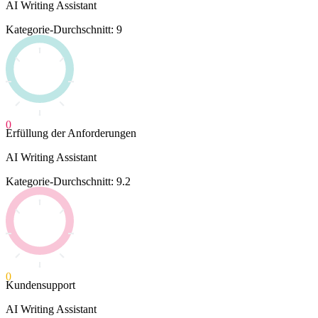
AI Writing Assistant
Kategorie-Durchschnitt: 9
0
Erfüllung der Anforderungen
AI Writing Assistant
Kategorie-Durchschnitt: 9.2
0
Kundensupport
AI Writing Assistant