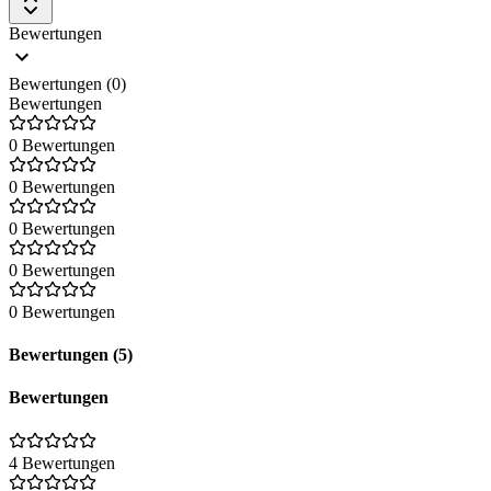
Bewertungen
Bewertungen (0)
Bewertungen
0 Bewertungen
0 Bewertungen
0 Bewertungen
0 Bewertungen
0 Bewertungen
Bewertungen (5)
Bewertungen
4 Bewertungen