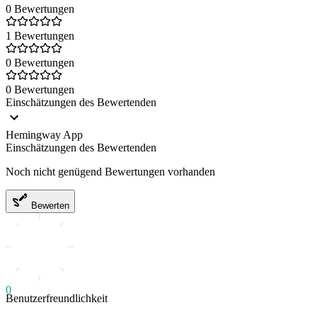
0 Bewertungen
1 Bewertungen
0 Bewertungen
0 Bewertungen
Einschätzungen des Bewertenden
Hemingway App
Einschätzungen des Bewertenden
Noch nicht genügend Bewertungen vorhanden
Bewerten
0
Benutzerfreundlichkeit