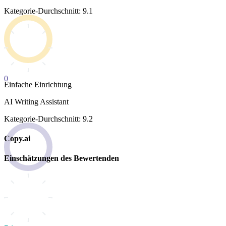
Kategorie-Durchschnitt: 9.1
0
Einfache Einrichtung
AI Writing Assistant
Kategorie-Durchschnitt: 9.2
Copy.ai
Einschätzungen des Bewertenden