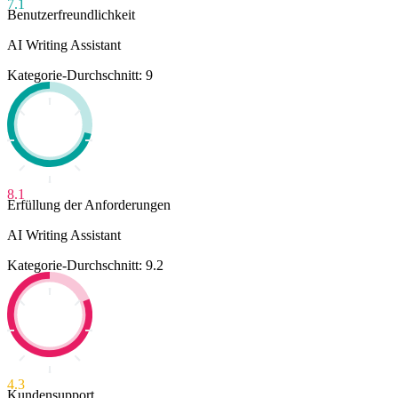
7.1
Benutzerfreundlichkeit
AI Writing Assistant
Kategorie-Durchschnitt: 9
8.1
Erfüllung der Anforderungen
AI Writing Assistant
Kategorie-Durchschnitt: 9.2
4.3
Kundensupport