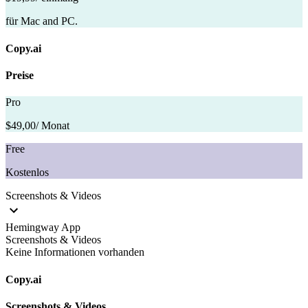
für Mac and PC.
Copy.ai
Preise
Pro
$49,00
/ Monat
Free
Kostenlos
Screenshots & Videos
Hemingway App
Screenshots & Videos
Keine Informationen vorhanden
Copy.ai
Screenshots & Videos