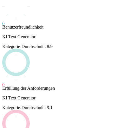
0
Benutzerfreundlichkeit
KI Text Generator
Kategorie-Durchschnitt: 8.9
0
Erfüllung der Anforderungen
KI Text Generator
Kategorie-Durchschnitt: 9.1