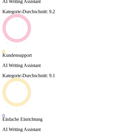
AI Writing Assistant
Kategorie-Durchschnitt: 9.2
0
Kundensupport
AI Writing Assistant
Kategorie-Durchschnitt: 9.1
0
Einfache Einrichtung
AI Writing Assistant