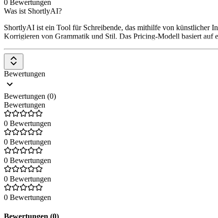
0 Bewertungen
Was ist ShortlyAI?
ShortlyAI ist ein Tool für Schreibende, das mithilfe von künstlicher
Korrigieren von Grammatik und Stil. Das Pricing-Modell basiert au
Bewertungen
Bewertungen (0)
Bewertungen
0 Bewertungen
0 Bewertungen
0 Bewertungen
0 Bewertungen
0 Bewertungen
Bewertungen (0)