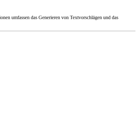
nktionen umfassen das Generieren von Textvorschlägen und das