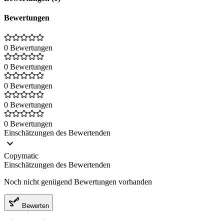
Bewertungen
0 Bewertungen
0 Bewertungen
0 Bewertungen
0 Bewertungen
0 Bewertungen
Einschätzungen des Bewertenden
Copymatic
Einschätzungen des Bewertenden
Noch nicht genügend Bewertungen vorhanden
Bewerten