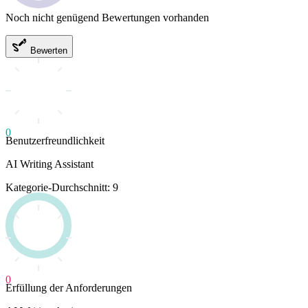
Noch nicht genügend Bewertungen vorhanden
Bewerten
0
Benutzerfreundlichkeit
AI Writing Assistant
Kategorie-Durchschnitt: 9
0
Erfüllung der Anforderungen