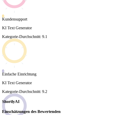
0
Kundensupport
KI Text Generator
Kategorie-Durchschnitt: 9.1
0
Einfache Einrichtung
KI Text Generator
Kategorie-Durchschnitt: 9.2
ShortlyAI
Einschätzungen des Bewertenden