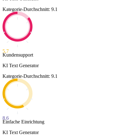
Kategorie-Durchschnitt: 9.1
5.7
Kundensupport
KI Text Generator
Kategorie-Durchschnitt: 9.1
8.6
Einfache Einrichtung
KI Text Generator