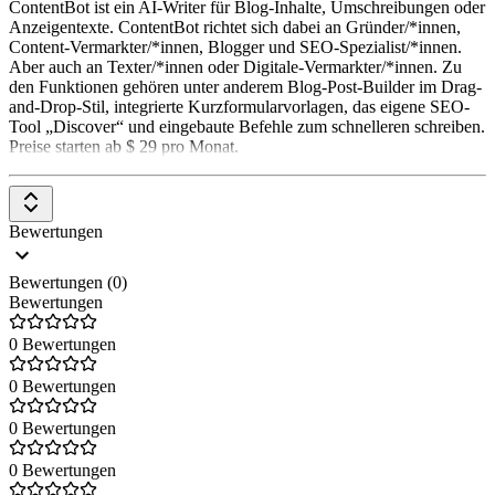
ContentBot ist ein AI-Writer für Blog-Inhalte, Umschreibungen oder
Anzeigentexte. ContentBot richtet sich dabei an Gründer/*innen,
Content-Vermarkter/*innen, Blogger und SEO-Spezialist/*innen.
Aber auch an Texter/*innen oder Digitale-Vermarkter/*innen. Zu
den Funktionen gehören unter anderem Blog-Post-Builder im Drag-
and-Drop-Stil, integrierte Kurzformularvorlagen, das eigene SEO-
Tool „Discover“ und eingebaute Befehle zum schnelleren schreiben.
Preise starten ab $ 29 pro Monat.
Bewertungen
Bewertungen (0)
Bewertungen
0 Bewertungen
0 Bewertungen
0 Bewertungen
0 Bewertungen