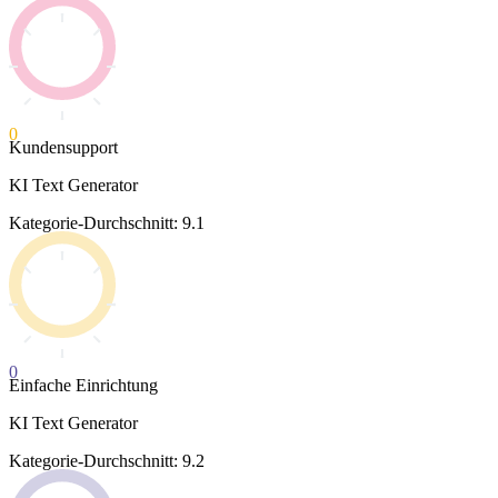
0
Kundensupport
KI Text Generator
Kategorie-Durchschnitt: 9.1
0
Einfache Einrichtung
KI Text Generator
Kategorie-Durchschnitt: 9.2