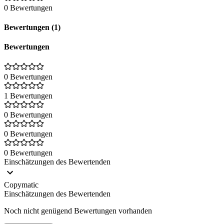
0 Bewertungen
Bewertungen (1)
Bewertungen
0 Bewertungen
1 Bewertungen
0 Bewertungen
0 Bewertungen
0 Bewertungen
Einschätzungen des Bewertenden
Copymatic
Einschätzungen des Bewertenden
Noch nicht genügend Bewertungen vorhanden