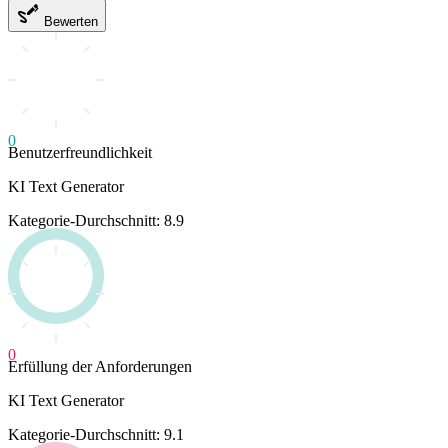
Bewerten
0
Benutzerfreundlichkeit
KI Text Generator
Kategorie-Durchschnitt: 8.9
0
Erfüllung der Anforderungen
KI Text Generator
Kategorie-Durchschnitt: 9.1