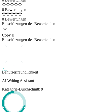
0 Bewertungen
0 Bewertungen
0 Bewertungen
Einschätzungen des Bewertenden
Copy.ai
Einschätzungen des Bewertenden
7.1
Benutzerfreundlichkeit
AI Writing Assistant
Kategorie-Durchschnitt: 9