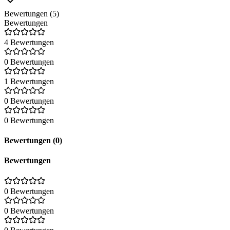
Bewertungen (5)
Bewertungen
4 Bewertungen
0 Bewertungen
1 Bewertungen
0 Bewertungen
0 Bewertungen
Bewertungen (0)
Bewertungen
0 Bewertungen
0 Bewertungen