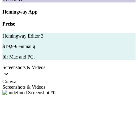
Hemingway App
Preise
Hemingway Editor 3
$19,99
/ einmalig
für Mac and PC.
Screenshots & Videos
Copy.ai
Screenshots & Videos