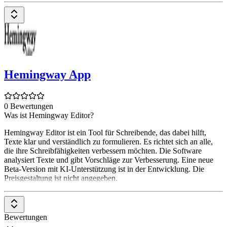
Hemingway App
0 Bewertungen
Was ist Hemingway Editor?
Hemingway Editor ist ein Tool für Schreibende, das dabei hilft,
Texte klar und verständlich zu formulieren. Es richtet sich an alle,
die ihre Schreibfähigkeiten verbessern möchten. Die Software
analysiert Texte und gibt Vorschläge zur Verbesserung. Eine neue
Beta-Version mit KI-Unterstützung ist in der Entwicklung. Die
Preisgestaltung ist nicht angegeben.
Bewertungen