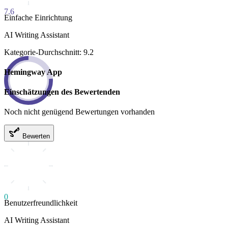
7.6
Einfache Einrichtung
AI Writing Assistant
Kategorie-Durchschnitt: 9.2
Hemingway App
Einschätzungen des Bewertenden
Noch nicht genügend Bewertungen vorhanden
Bewerten
0
Benutzerfreundlichkeit
AI Writing Assistant