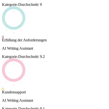
Kategorie-Durchschnitt: 9
0
Erfüllung der Anforderungen
AI Writing Assistant
Kategorie-Durchschnitt: 9.2
0
Kundensupport
AI Writing Assistant
Kategorie-Durchschnitt: 9.1