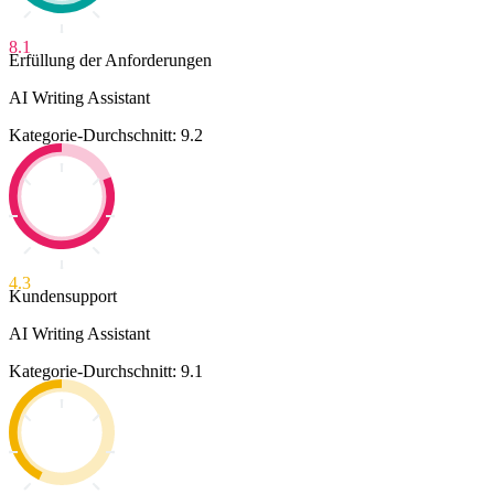
8.1
Erfüllung der Anforderungen
AI Writing Assistant
Kategorie-Durchschnitt: 9.2
4.3
Kundensupport
AI Writing Assistant
Kategorie-Durchschnitt: 9.1