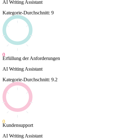
AI Writing Assistant
Kategorie-Durchschnitt: 9
0
Erfüllung der Anforderungen
AI Writing Assistant
Kategorie-Durchschnitt: 9.2
0
Kundensupport
AI Writing Assistant