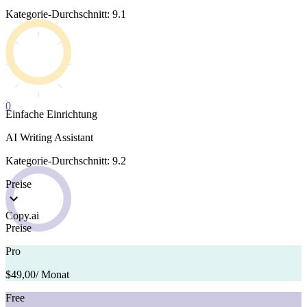
Kategorie-Durchschnitt: 9.1
0
Einfache Einrichtung
AI Writing Assistant
Kategorie-Durchschnitt: 9.2
Preise
Copy.ai
Preise
Pro
$49,00
/ Monat
Free