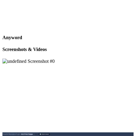
Anyword
Screenshots & Videos