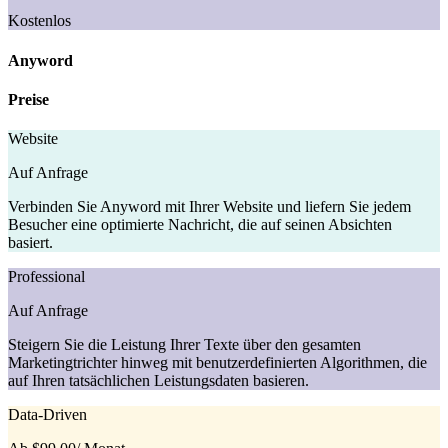
Kostenlos
Anyword
Preise
Website
Auf Anfrage
Verbinden Sie Anyword mit Ihrer Website und liefern Sie jedem
Besucher eine optimierte Nachricht, die auf seinen Absichten
basiert.
Professional
Auf Anfrage
Steigern Sie die Leistung Ihrer Texte über den gesamten
Marketingtrichter hinweg mit benutzerdefinierten Algorithmen, die
auf Ihren tatsächlichen Leistungsdaten basieren.
Data-Driven