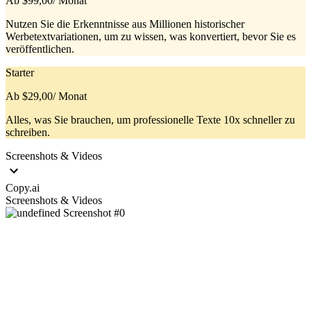
Ab $99,00
/ Monat
Nutzen Sie die Erkenntnisse aus Millionen historischer
Werbetextvariationen, um zu wissen, was konvertiert, bevor Sie es
veröffentlichen.
Starter
Ab $29,00
/ Monat
Alles, was Sie brauchen, um professionelle Texte 10x schneller zu
schreiben.
Screenshots & Videos
Copy.ai
Screenshots & Videos