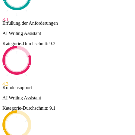
8.1
Erfüllung der Anforderungen
AI Writing Assistant
Kategorie-Durchschnitt: 9.2
4.3
Kundensupport
AI Writing Assistant
Kategorie-Durchschnitt: 9.1