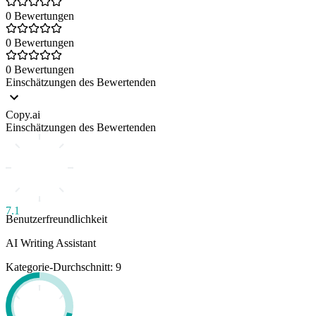
0 Bewertungen
0 Bewertungen
0 Bewertungen
Einschätzungen des Bewertenden
Copy.ai
Einschätzungen des Bewertenden
7.1
Benutzerfreundlichkeit
AI Writing Assistant
Kategorie-Durchschnitt: 9