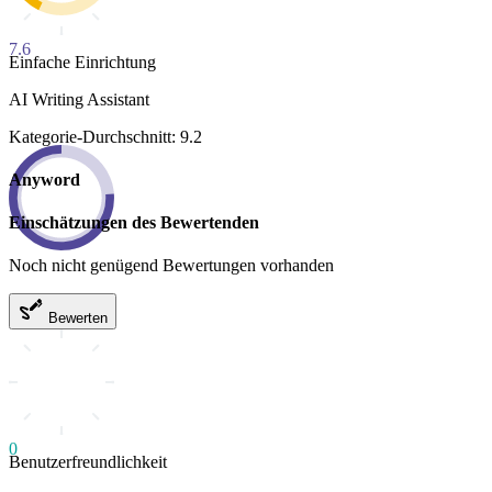
7.6
Einfache Einrichtung
AI Writing Assistant
Kategorie-Durchschnitt: 9.2
Anyword
Einschätzungen des Bewertenden
Noch nicht genügend Bewertungen vorhanden
Bewerten
0
Benutzerfreundlichkeit