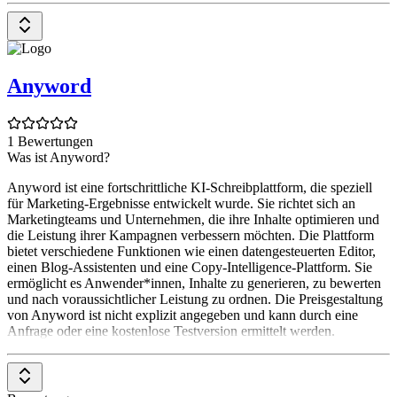
Anyword
1 Bewertungen
Was ist Anyword?
Anyword ist eine fortschrittliche KI-Schreibplattform, die speziell
für Marketing-Ergebnisse entwickelt wurde. Sie richtet sich an
Marketingteams und Unternehmen, die ihre Inhalte optimieren und
die Leistung ihrer Kampagnen verbessern möchten. Die Plattform
bietet verschiedene Funktionen wie einen datengesteuerten Editor,
einen Blog-Assistenten und eine Copy-Intelligence-Plattform. Sie
ermöglicht es Anwender*innen, Inhalte zu generieren, zu bewerten
und nach voraussichtlicher Leistung zu ordnen. Die Preisgestaltung
von Anyword ist nicht explizit angegeben und kann durch eine
Anfrage oder eine kostenlose Testversion ermittelt werden.