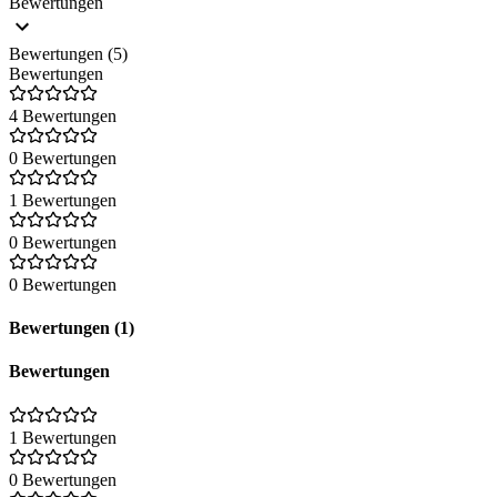
Bewertungen
Bewertungen (5)
Bewertungen
4 Bewertungen
0 Bewertungen
1 Bewertungen
0 Bewertungen
0 Bewertungen
Bewertungen (1)
Bewertungen
1 Bewertungen
0 Bewertungen