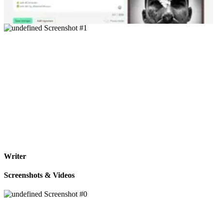
Writer
Screenshots & Videos