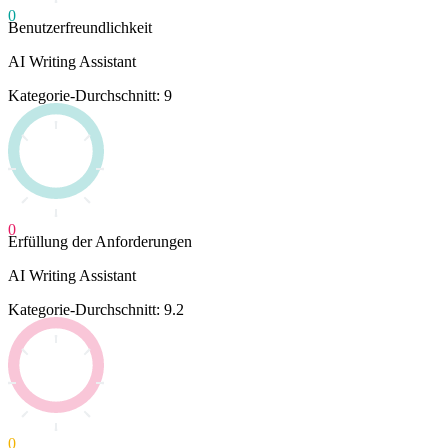
0
Benutzerfreundlichkeit
AI Writing Assistant
Kategorie-Durchschnitt: 9
0
Erfüllung der Anforderungen
AI Writing Assistant
Kategorie-Durchschnitt: 9.2
0