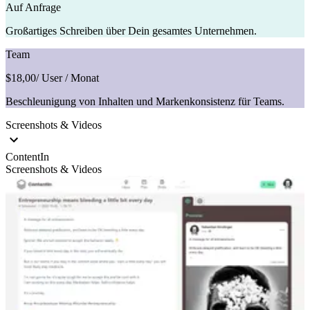
Auf Anfrage
Großartiges Schreiben über Dein gesamtes Unternehmen.
Team
$18,00
/ User / Monat
Beschleunigung von Inhalten und Markenkonsistenz für Teams.
Screenshots & Videos
ContentIn
Screenshots & Videos