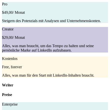
Pro
$49,00
/ Monat
Steigern des Potenzials mit Analysen und Unternehmenskonten.
Creator
$29,00
/ Monat
Alles, was man braucht, um das Tempo zu halten und seine
persönliche Marke auf LinkedIn aufzubauen.
Kostenlos
Free, forever
Alles, was man für den Start mit LinkedIn-Inhalten braucht.
Writer
Preise
Enterprise