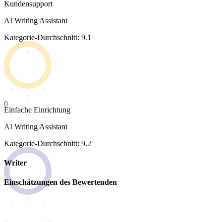
Kundensupport
AI Writing Assistant
Kategorie-Durchschnitt: 9.1
0
Einfache Einrichtung
AI Writing Assistant
Kategorie-Durchschnitt: 9.2
Writer
Einschätzungen des Bewertenden