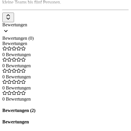
kleine Teams bis fünf Personen.
Bewertungen
Bewertungen (0)
Bewertungen
0 Bewertungen
0 Bewertungen
0 Bewertungen
0 Bewertungen
0 Bewertungen
Bewertungen (2)
Bewertungen