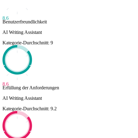
8.6
Benutzerfreundlichkeit
AI Writing Assistant
Kategorie-Durchschnitt: 9
8.6
Erfüllung der Anforderungen
AI Writing Assistant
Kategorie-Durchschnitt: 9.2