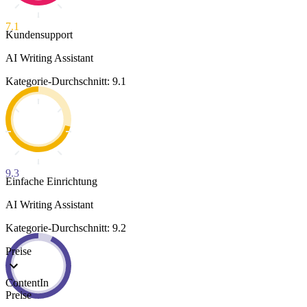
7.1
Kundensupport
AI Writing Assistant
Kategorie-Durchschnitt: 9.1
9.3
Einfache Einrichtung
AI Writing Assistant
Kategorie-Durchschnitt: 9.2
Preise
ContentIn
Preise