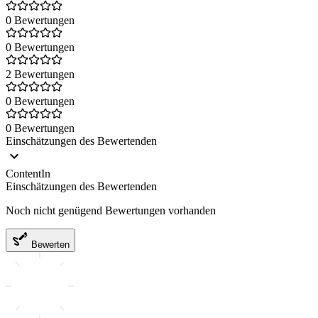
0 Bewertungen
0 Bewertungen
2 Bewertungen
0 Bewertungen
0 Bewertungen
Einschätzungen des Bewertenden
ContentIn
Einschätzungen des Bewertenden
Noch nicht genügend Bewertungen vorhanden
Bewerten