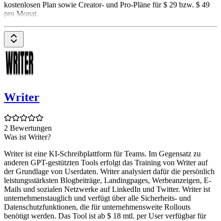
kostenlosen Plan sowie Creator- und Pro-Pläne für $ 29 bzw. $ 49
pro Monat.
Writer
2 Bewertungen
Was ist Writer?
Writer ist eine KI-Schreibplattform für Teams. Im Gegensatz zu
anderen GPT-gestützten Tools erfolgt das Training von Writer auf
der Grundlage von Userdaten. Writer analysiert dafür die persönlich
leistungsstärksten Blogbeiträge, Landingpages, Werbeanzeigen, E-
Mails und sozialen Netzwerke auf LinkedIn und Twitter. Writer ist
unternehmenstauglich und verfügt über alle Sicherheits- und
Datenschutzfunktionen, die für unternehmensweite Rollouts
benötigt werden. Das Tool ist ab $ 18 mtl. per User verfügbar für