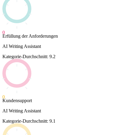
0
Erfüllung der Anforderungen
AI Writing Assistant
Kategorie-Durchschnitt: 9.2
0
Kundensupport
AI Writing Assistant
Kategorie-Durchschnitt: 9.1