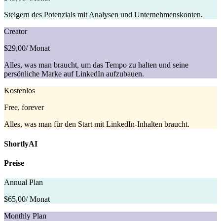
Steigern des Potenzials mit Analysen und Unternehmenskonten.
Creator
$29,00
/ Monat
Alles, was man braucht, um das Tempo zu halten und seine
persönliche Marke auf LinkedIn aufzubauen.
Kostenlos
Free, forever
Alles, was man für den Start mit LinkedIn-Inhalten braucht.
ShortlyAI
Preise
Annual Plan
$65,00
/ Monat
Monthly Plan