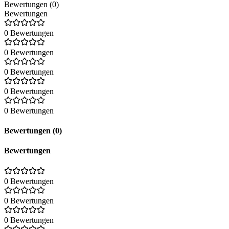
Bewertungen (0)
Bewertungen
0 Bewertungen
0 Bewertungen
0 Bewertungen
0 Bewertungen
0 Bewertungen
Bewertungen (0)
Bewertungen
0 Bewertungen
0 Bewertungen
0 Bewertungen