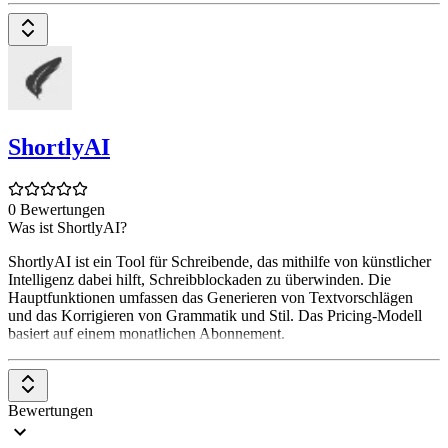
ShortlyAI
0 Bewertungen
Was ist ShortlyAI?
ShortlyAI ist ein Tool für Schreibende, das mithilfe von künstlicher
Intelligenz dabei hilft, Schreibblockaden zu überwinden. Die
Hauptfunktionen umfassen das Generieren von Textvorschlägen
und das Korrigieren von Grammatik und Stil. Das Pricing-Modell
basiert auf einem monatlichen Abonnement.
Bewertungen