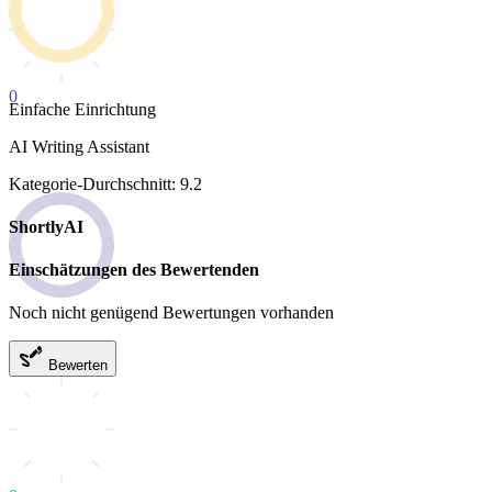
0
Einfache Einrichtung
AI Writing Assistant
Kategorie-Durchschnitt: 9.2
ShortlyAI
Einschätzungen des Bewertenden
Noch nicht genügend Bewertungen vorhanden
Bewerten