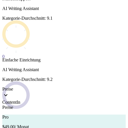
AI Writing Assistant
Kategorie-Durchschnitt: 9.1
0
Einfache Einrichtung
AI Writing Assistant
Kategorie-Durchschnitt: 9.2
Preise
ContentIn
Preise
Pro
$49,00
/ Monat