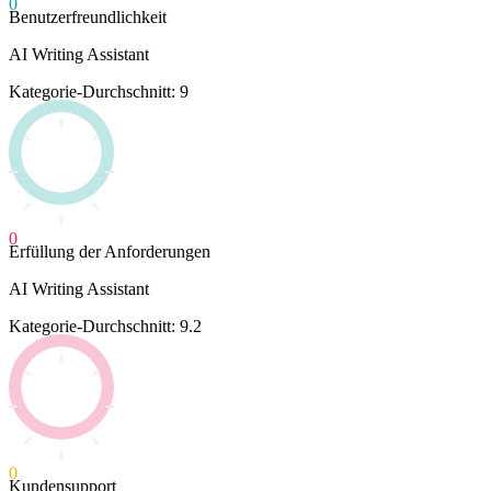
0
Benutzerfreundlichkeit
AI Writing Assistant
Kategorie-Durchschnitt: 9
0
Erfüllung der Anforderungen
AI Writing Assistant
Kategorie-Durchschnitt: 9.2
0
Kundensupport