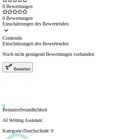
0 Bewertungen
0 Bewertungen
Einschätzungen des Bewertenden
ContentIn
Einschätzungen des Bewertenden
Noch nicht genügend Bewertungen vorhanden
Bewerten
0
Benutzerfreundlichkeit
AI Writing Assistant
Kategorie-Durchschnitt: 9