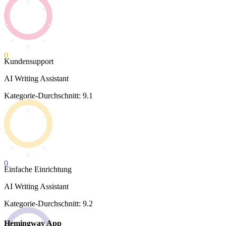
0
Kundensupport
AI Writing Assistant
Kategorie-Durchschnitt: 9.1
0
Einfache Einrichtung
AI Writing Assistant
Kategorie-Durchschnitt: 9.2
Hemingway App