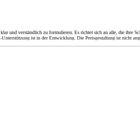
klar und verständlich zu formulieren. Es richtet sich an alle, die ihre 
Unterstützung ist in der Entwicklung. Die Preisgestaltung ist nicht an