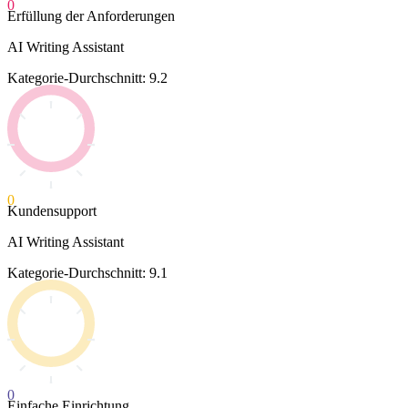
0
Erfüllung der Anforderungen
AI Writing Assistant
Kategorie-Durchschnitt: 9.2
0
Kundensupport
AI Writing Assistant
Kategorie-Durchschnitt: 9.1
0
Einfache Einrichtung