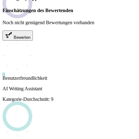
Einschätzungen des Bewertenden
Noch nicht genügend Bewertungen vorhanden
Bewerten
0
Benutzerfreundlichkeit
AI Writing Assistant
Kategorie-Durchschnitt: 9