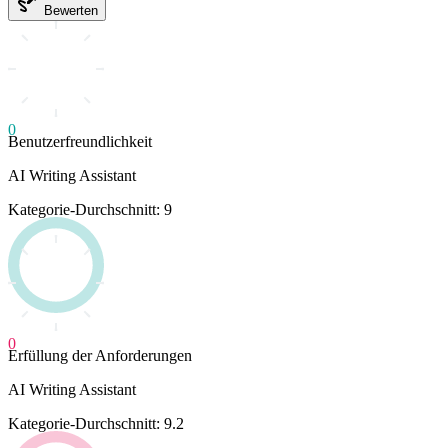
Bewerten
0
Benutzerfreundlichkeit
AI Writing Assistant
Kategorie-Durchschnitt: 9
0
Erfüllung der Anforderungen
AI Writing Assistant
Kategorie-Durchschnitt: 9.2