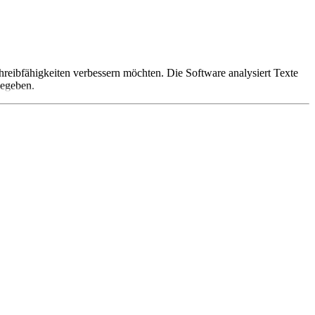
Schreibfähigkeiten verbessern möchten. Die Software analysiert Texte
gegeben.