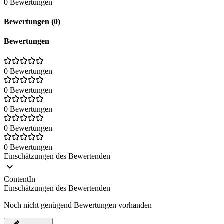
0 Bewertungen
Bewertungen (0)
Bewertungen
0 Bewertungen
0 Bewertungen
0 Bewertungen
0 Bewertungen
0 Bewertungen
Einschätzungen des Bewertenden
ContentIn
Einschätzungen des Bewertenden
Noch nicht genügend Bewertungen vorhanden