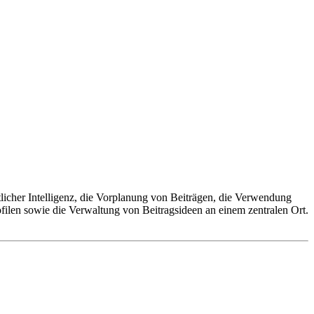
tlicher Intelligenz, die Vorplanung von Beiträgen, die Verwendung
ofilen sowie die Verwaltung von Beitragsideen an einem zentralen Ort.