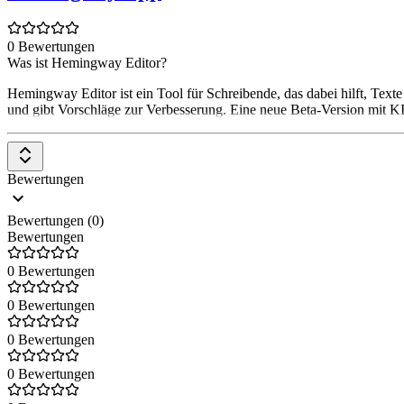
0 Bewertungen
Was ist Hemingway Editor?
Hemingway Editor ist ein Tool für Schreibende, das dabei hilft, Texte 
und gibt Vorschläge zur Verbesserung. Eine neue Beta-Version mit KI-
Bewertungen
Bewertungen (0)
Bewertungen
0 Bewertungen
0 Bewertungen
0 Bewertungen
0 Bewertungen