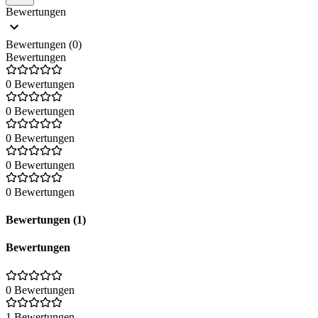
Bewertungen
Bewertungen (0)
Bewertungen
0 Bewertungen
0 Bewertungen
0 Bewertungen
0 Bewertungen
0 Bewertungen
Bewertungen (1)
Bewertungen
0 Bewertungen
1 Bewertungen