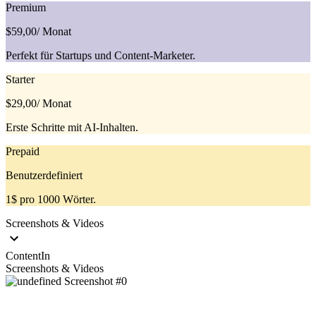
Premium
$59,00
/ Monat
Perfekt für Startups und Content-Marketer.
Starter
$29,00
/ Monat
Erste Schritte mit AI-Inhalten.
Prepaid
Benutzerdefiniert
1$ pro 1000 Wörter.
Screenshots & Videos
ContentIn
Screenshots & Videos