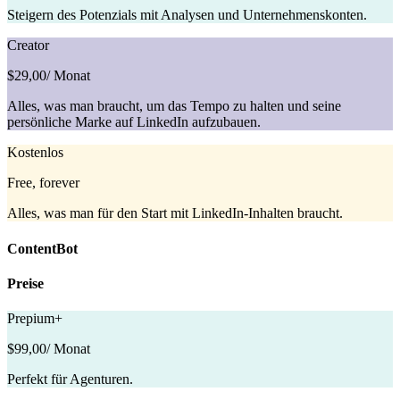
Steigern des Potenzials mit Analysen und Unternehmenskonten.
Creator
$29,00
/ Monat
Alles, was man braucht, um das Tempo zu halten und seine
persönliche Marke auf LinkedIn aufzubauen.
Kostenlos
Free, forever
Alles, was man für den Start mit LinkedIn-Inhalten braucht.
ContentBot
Preise
Prepium+
$99,00
/ Monat
Perfekt für Agenturen.