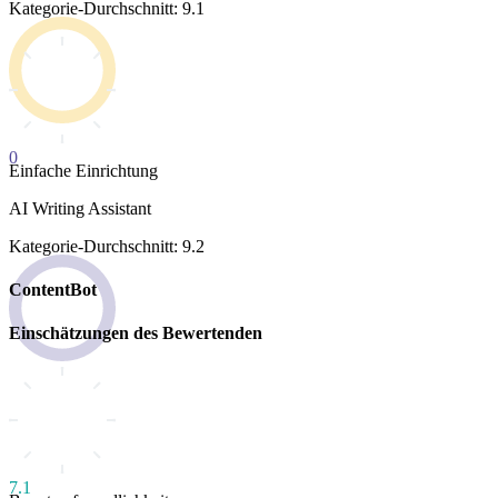
Kategorie-Durchschnitt: 9.1
0
Einfache Einrichtung
AI Writing Assistant
Kategorie-Durchschnitt: 9.2
ContentBot
Einschätzungen des Bewertenden
7.1