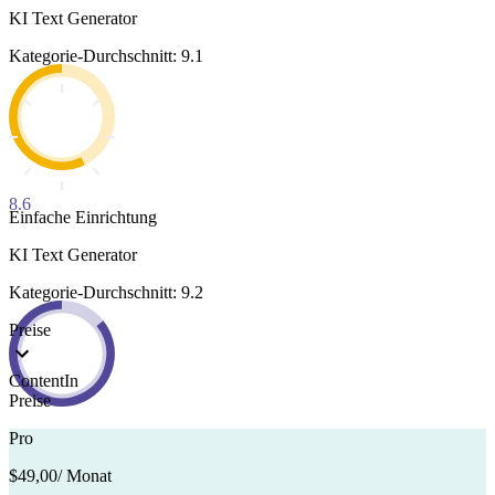
KI Text Generator
Kategorie-Durchschnitt: 9.1
8.6
Einfache Einrichtung
KI Text Generator
Kategorie-Durchschnitt: 9.2
Preise
ContentIn
Preise
Pro
$49,00
/ Monat