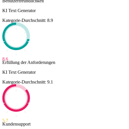
Benutzerfreundlichkeit
KI Text Generator
Kategorie-Durchschnitt: 8.9
8.6
Erfüllung der Anforderungen
KI Text Generator
Kategorie-Durchschnitt: 9.1
5.7
Kundensupport