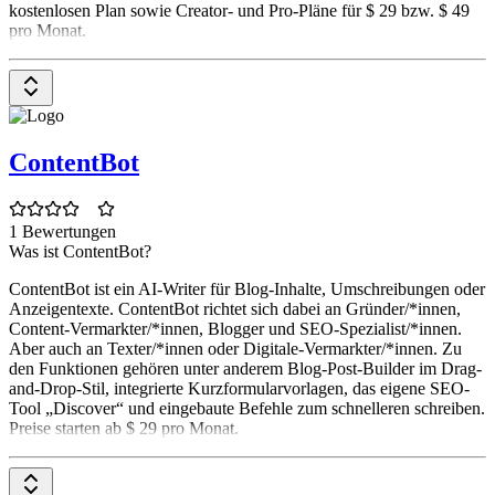
kostenlosen Plan sowie Creator- und Pro-Pläne für $ 29 bzw. $ 49
pro Monat.
ContentBot
1 Bewertungen
Was ist ContentBot?
ContentBot ist ein AI-Writer für Blog-Inhalte, Umschreibungen oder
Anzeigentexte. ContentBot richtet sich dabei an Gründer/*innen,
Content-Vermarkter/*innen, Blogger und SEO-Spezialist/*innen.
Aber auch an Texter/*innen oder Digitale-Vermarkter/*innen. Zu
den Funktionen gehören unter anderem Blog-Post-Builder im Drag-
and-Drop-Stil, integrierte Kurzformularvorlagen, das eigene SEO-
Tool „Discover“ und eingebaute Befehle zum schnelleren schreiben.
Preise starten ab $ 29 pro Monat.