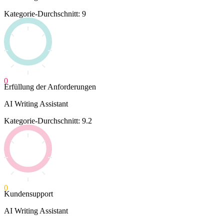
Kategorie-Durchschnitt: 9
0
Erfüllung der Anforderungen
AI Writing Assistant
Kategorie-Durchschnitt: 9.2
0
Kundensupport
AI Writing Assistant