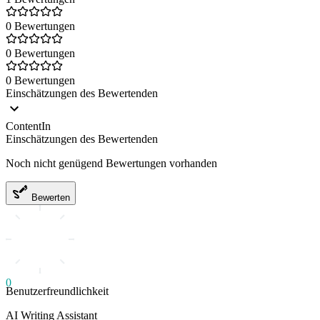
0 Bewertungen
0 Bewertungen
0 Bewertungen
Einschätzungen des Bewertenden
ContentIn
Einschätzungen des Bewertenden
Noch nicht genügend Bewertungen vorhanden
Bewerten
0
Benutzerfreundlichkeit
AI Writing Assistant