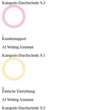
Kategorie-Durchschnitt: 9.2
0
Kundensupport
AI Writing Assistant
Kategorie-Durchschnitt: 9.1
0
Einfache Einrichtung
AI Writing Assistant
Kategorie-Durchschnitt: 9.2