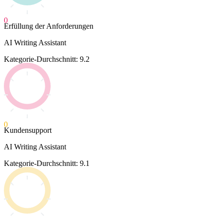
0
Erfüllung der Anforderungen
AI Writing Assistant
Kategorie-Durchschnitt: 9.2
0
Kundensupport
AI Writing Assistant
Kategorie-Durchschnitt: 9.1