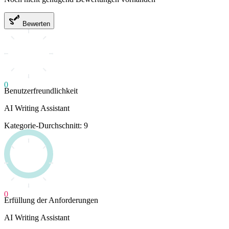
Bewerten
0
Benutzerfreundlichkeit
AI Writing Assistant
Kategorie-Durchschnitt: 9
0
Erfüllung der Anforderungen
AI Writing Assistant