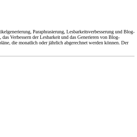
rtikelgenerierung, Paraphrasierung, Lesbarkeitsverbesserung und Blog-
 das Verbessern der Lesbarkeit und das Generieren von Blog-
läne, die monatlich oder jährlich abgerechnet werden können. Der