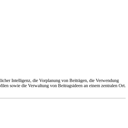
tlicher Intelligenz, die Vorplanung von Beiträgen, die Verwendung
ofilen sowie die Verwaltung von Beitragsideen an einem zentralen Ort.