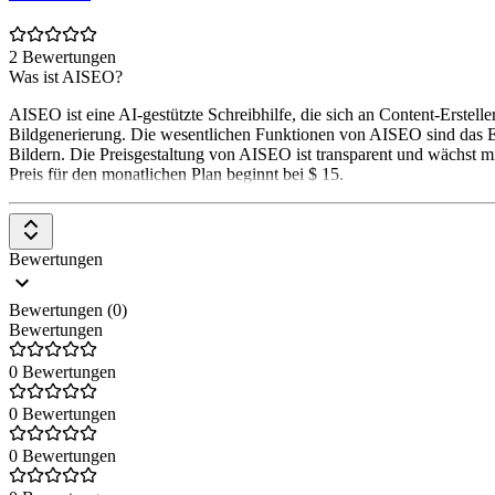
2 Bewertungen
Was ist AISEO?
AISEO ist eine AI-gestützte Schreibhilfe, die sich an Content-Erstel
Bildgenerierung. Die wesentlichen Funktionen von AISEO sind das Er
Bildern. Die Preisgestaltung von AISEO ist transparent und wächst 
Preis für den monatlichen Plan beginnt bei $ 15.
Bewertungen
Bewertungen (0)
Bewertungen
0 Bewertungen
0 Bewertungen
0 Bewertungen