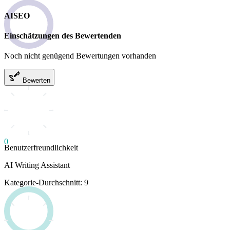
AISEO
Einschätzungen des Bewertenden
Noch nicht genügend Bewertungen vorhanden
Bewerten
0
Benutzerfreundlichkeit
AI Writing Assistant
Kategorie-Durchschnitt: 9