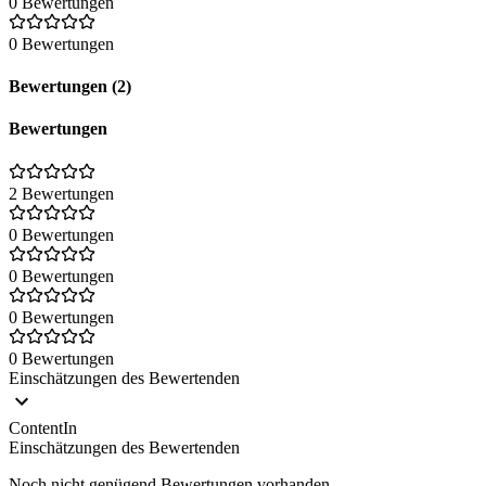
0 Bewertungen
0 Bewertungen
Bewertungen (2)
Bewertungen
2 Bewertungen
0 Bewertungen
0 Bewertungen
0 Bewertungen
0 Bewertungen
Einschätzungen des Bewertenden
ContentIn
Einschätzungen des Bewertenden
Noch nicht genügend Bewertungen vorhanden