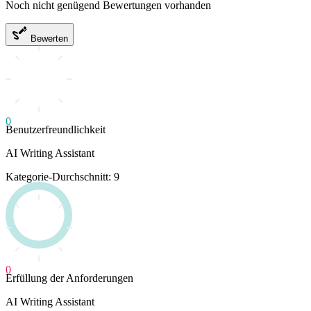
Noch nicht genügend Bewertungen vorhanden
Bewerten
0
Benutzerfreundlichkeit
AI Writing Assistant
Kategorie-Durchschnitt: 9
0
Erfüllung der Anforderungen
AI Writing Assistant