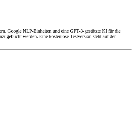
ern, Google NLP-Einheiten und eine GPT-3-gestützte KI für die
zugebucht werden. Eine kostenlose Testversion steht auf der