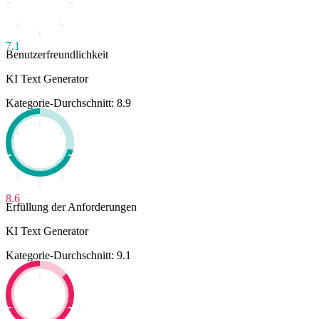
7.1
Benutzerfreundlichkeit
KI Text Generator
Kategorie-Durchschnitt: 8.9
8.6
Erfüllung der Anforderungen
KI Text Generator
Kategorie-Durchschnitt: 9.1