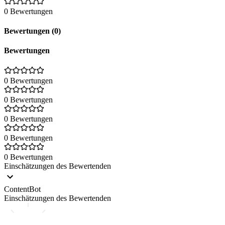
0 Bewertungen
Bewertungen (0)
Bewertungen
0 Bewertungen
0 Bewertungen
0 Bewertungen
0 Bewertungen
0 Bewertungen
Einschätzungen des Bewertenden
ContentBot
Einschätzungen des Bewertenden