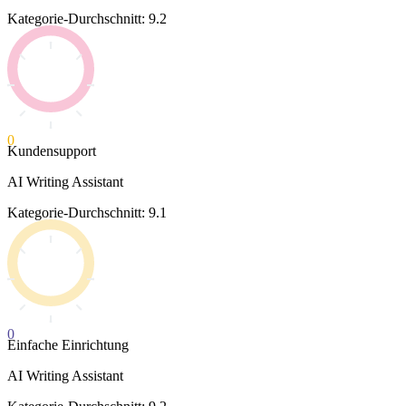
Kategorie-Durchschnitt: 9.2
0
Kundensupport
AI Writing Assistant
Kategorie-Durchschnitt: 9.1
0
Einfache Einrichtung
AI Writing Assistant