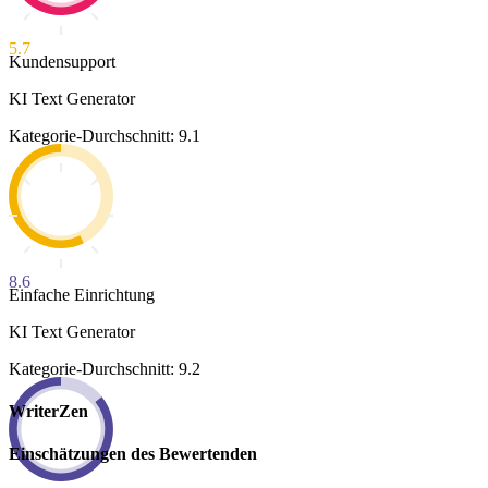
5.7
Kundensupport
KI Text Generator
Kategorie-Durchschnitt: 9.1
8.6
Einfache Einrichtung
KI Text Generator
Kategorie-Durchschnitt: 9.2
WriterZen
Einschätzungen des Bewertenden