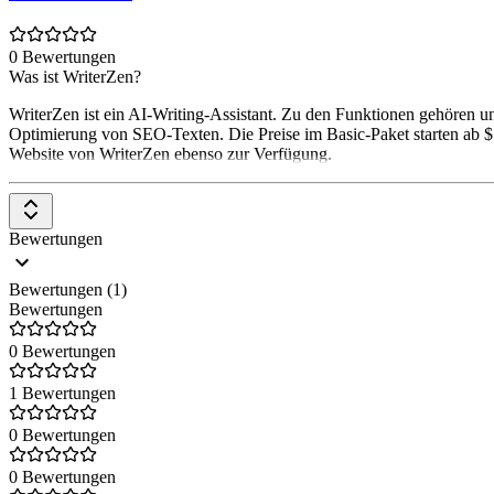
0 Bewertungen
Was ist WriterZen?
WriterZen ist ein AI-Writing-Assistant. Zu den Funktionen gehören
Optimierung von SEO-Texten. Die Preise im Basic-Paket starten ab $
Website von WriterZen ebenso zur Verfügung.
Bewertungen
Bewertungen (1)
Bewertungen
0 Bewertungen
1 Bewertungen
0 Bewertungen
0 Bewertungen