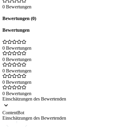
0 Bewertungen
Bewertungen (0)
Bewertungen
0 Bewertungen
0 Bewertungen
0 Bewertungen
0 Bewertungen
0 Bewertungen
Einschätzungen des Bewertenden
ContentBot
Einschätzungen des Bewertenden