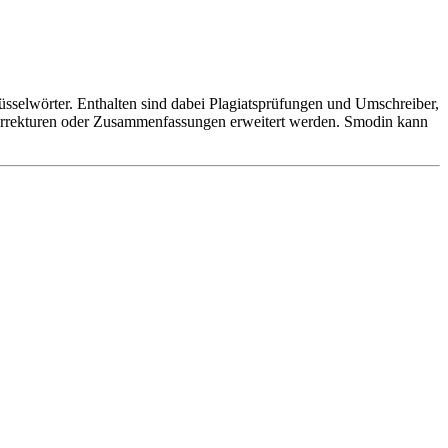
lüsselwörter. Enthalten sind dabei Plagiatsprüfungen und Umschreiber,
orrekturen oder Zusammenfassungen erweitert werden. Smodin kann