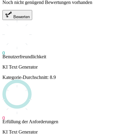
Noch nicht genügend Bewertungen vorhanden
Bewerten
0
Benutzerfreundlichkeit
KI Text Generator
Kategorie-Durchschnitt: 8.9
0
Erfüllung der Anforderungen
KI Text Generator