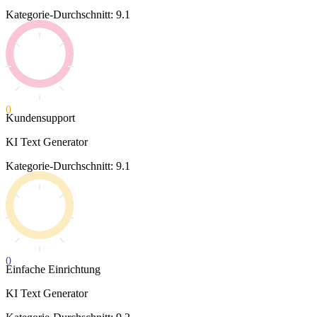
Kategorie-Durchschnitt: 9.1
0
Kundensupport
KI Text Generator
Kategorie-Durchschnitt: 9.1
0
Einfache Einrichtung
KI Text Generator