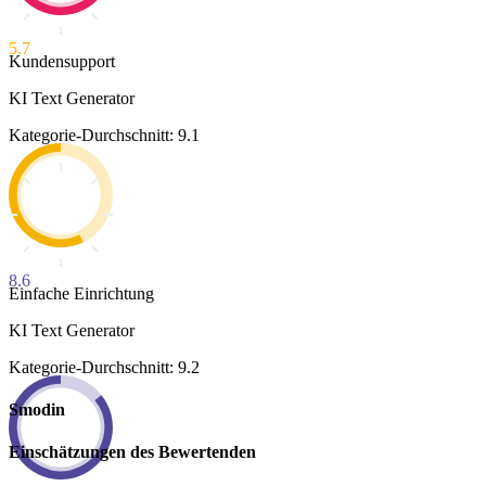
5.7
Kundensupport
KI Text Generator
Kategorie-Durchschnitt: 9.1
8.6
Einfache Einrichtung
KI Text Generator
Kategorie-Durchschnitt: 9.2
Smodin
Einschätzungen des Bewertenden