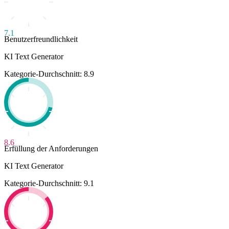
7.1
Benutzerfreundlichkeit
KI Text Generator
Kategorie-Durchschnitt: 8.9
8.6
Erfüllung der Anforderungen
KI Text Generator
Kategorie-Durchschnitt: 9.1