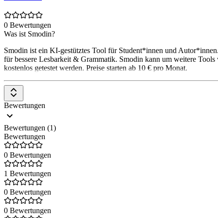
0 Bewertungen
Was ist Smodin?
Smodin ist ein KI-gestütztes Tool für Student*innen und Autor*innen.
für bessere Lesbarkeit & Grammatik. Smodin kann um weitere Tools
kostenlos getestet werden. Preise starten ab 10 € pro Monat.
Bewertungen
Bewertungen (1)
Bewertungen
0 Bewertungen
1 Bewertungen
0 Bewertungen
0 Bewertungen