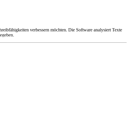
Schreibfähigkeiten verbessern möchten. Die Software analysiert Texte
gegeben.