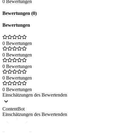
0 Bewertungen
Bewertungen (0)
Bewertungen
0 Bewertungen
0 Bewertungen
0 Bewertungen
0 Bewertungen
0 Bewertungen
Einschätzungen des Bewertenden
ContentBot
Einschätzungen des Bewertenden