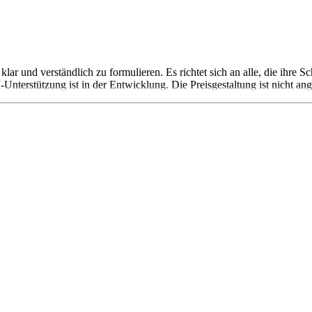
klar und verständlich zu formulieren. Es richtet sich an alle, die ihre 
Unterstützung ist in der Entwicklung. Die Preisgestaltung ist nicht an