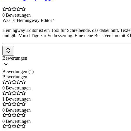
0 Bewertungen
Was ist Hemingway Editor?
Hemingway Editor ist ein Tool für Schreibende, das dabei hilft, Texte 
und gibt Vorschläge zur Verbesserung. Eine neue Beta-Version mit KI-
Bewertungen
Bewertungen (1)
Bewertungen
0 Bewertungen
1 Bewertungen
0 Bewertungen
0 Bewertungen