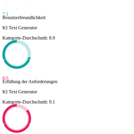
7.1
Benutzerfreundlichkeit
KI Text Generator
Kategorie-Durchschnitt: 8.9
8.6
Erfüllung der Anforderungen
KI Text Generator
Kategorie-Durchschnitt: 9.1