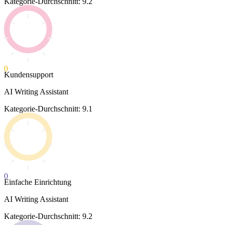
Kategorie-Durchschnitt: 9.2
0
Kundensupport
AI Writing Assistant
Kategorie-Durchschnitt: 9.1
0
Einfache Einrichtung
AI Writing Assistant
Kategorie-Durchschnitt: 9.2