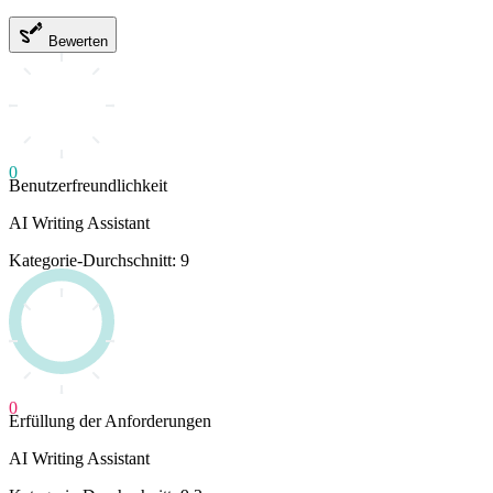
Bewerten
0
Benutzerfreundlichkeit
AI Writing Assistant
Kategorie-Durchschnitt: 9
0
Erfüllung der Anforderungen
AI Writing Assistant