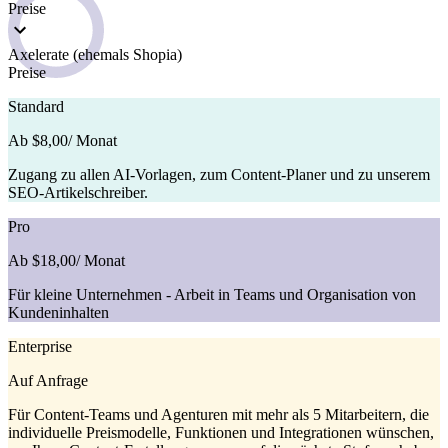
Preise
Axelerate (ehemals Shopia)
Preise
Standard
Ab $8,00
/ Monat
Zugang zu allen AI-Vorlagen, zum Content-Planer und zu unserem
SEO-Artikelschreiber.
Pro
Ab $18,00
/ Monat
Für kleine Unternehmen - Arbeit in Teams und Organisation von
Kundeninhalten
Enterprise
Auf Anfrage
Für Content-Teams und Agenturen mit mehr als 5 Mitarbeitern, die
individuelle Preismodelle, Funktionen und Integrationen wünschen,