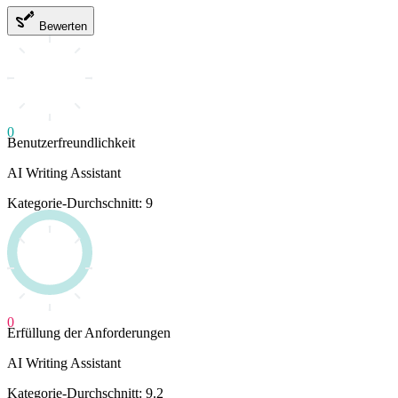
Bewerten
0
Benutzerfreundlichkeit
AI Writing Assistant
Kategorie-Durchschnitt: 9
0
Erfüllung der Anforderungen
AI Writing Assistant
Kategorie-Durchschnitt: 9.2