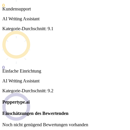
0
Kundensupport
AI Writing Assistant
Kategorie-Durchschnitt: 9.1
0
Einfache Einrichtung
AI Writing Assistant
Kategorie-Durchschnitt: 9.2
Peppertype.ai
Einschätzungen des Bewertenden
Noch nicht genügend Bewertungen vorhanden