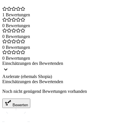
1 Bewertungen
0 Bewertungen
0 Bewertungen
0 Bewertungen
0 Bewertungen
Einschätzungen des Bewertenden
Axelerate (ehemals Shopia)
Einschätzungen des Bewertenden
Noch nicht genügend Bewertungen vorhanden
Bewerten