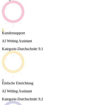
0
Kundensupport
AI Writing Assistant
Kategorie-Durchschnitt: 9.1
0
Einfache Einrichtung
AI Writing Assistant
Kategorie-Durchschnitt: 9.2