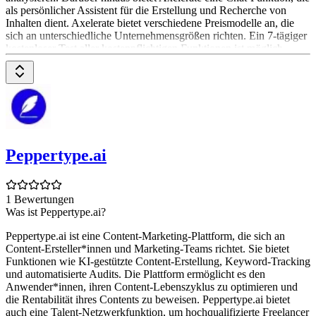
als persönlicher Assistent für die Erstellung und Recherche von
Inhalten dient. Axelerate bietet verschiedene Preismodelle an, die
sich an unterschiedliche Unternehmensgrößen richten. Ein 7-tägiger
kostenloser Test aller kostenpflichtigen Funktionen ist möglich.
Peppertype.ai
1 Bewertungen
Was ist Peppertype.ai?
Peppertype.ai ist eine Content-Marketing-Plattform, die sich an
Content-Ersteller*innen und Marketing-Teams richtet. Sie bietet
Funktionen wie KI-gestützte Content-Erstellung, Keyword-Tracking
und automatisierte Audits. Die Plattform ermöglicht es den
Anwender*innen, ihren Content-Lebenszyklus zu optimieren und
die Rentabilität ihres Contents zu beweisen. Peppertype.ai bietet
auch eine Talent-Netzwerkfunktion, um hochqualifizierte Freelancer