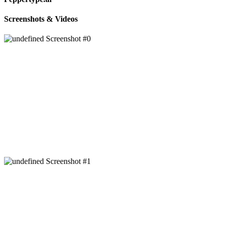
Screenshots & Videos