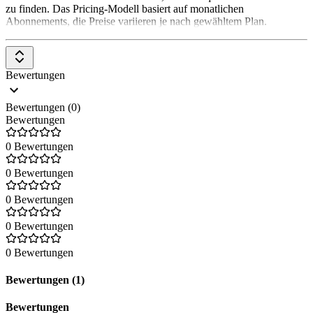
zu finden. Das Pricing-Modell basiert auf monatlichen
Abonnements, die Preise variieren je nach gewähltem Plan.
Bewertungen
Bewertungen (0)
Bewertungen
0 Bewertungen
0 Bewertungen
0 Bewertungen
0 Bewertungen
0 Bewertungen
Bewertungen (1)
Bewertungen