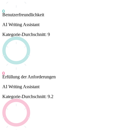
0
Benutzerfreundlichkeit
AI Writing Assistant
Kategorie-Durchschnitt: 9
0
Erfüllung der Anforderungen
AI Writing Assistant
Kategorie-Durchschnitt: 9.2