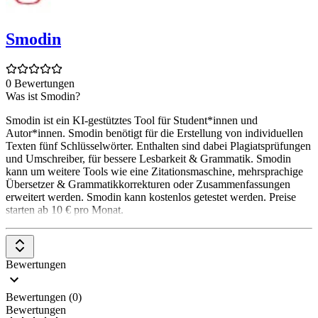
Smodin
0 Bewertungen
Was ist Smodin?
Smodin ist ein KI-gestütztes Tool für Student*innen und
Autor*innen. Smodin benötigt für die Erstellung von individuellen
Texten fünf Schlüsselwörter. Enthalten sind dabei Plagiatsprüfungen
und Umschreiber, für bessere Lesbarkeit & Grammatik. Smodin
kann um weitere Tools wie eine Zitationsmaschine, mehrsprachige
Übersetzer & Grammatikkorrekturen oder Zusammenfassungen
erweitert werden. Smodin kann kostenlos getestet werden. Preise
starten ab 10 € pro Monat.
Bewertungen
Bewertungen (0)
Bewertungen