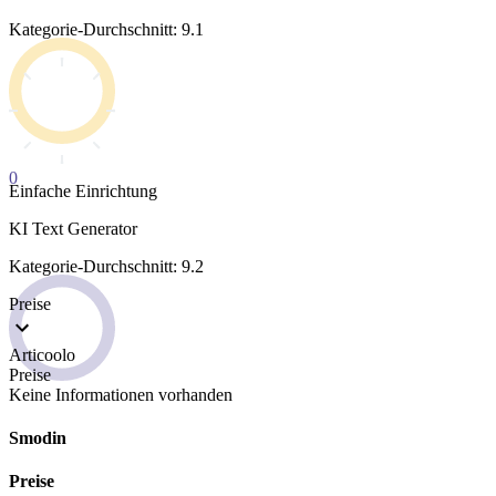
Kategorie-Durchschnitt: 9.1
0
Einfache Einrichtung
KI Text Generator
Kategorie-Durchschnitt: 9.2
Preise
Articoolo
Preise
Keine Informationen vorhanden
Smodin
Preise