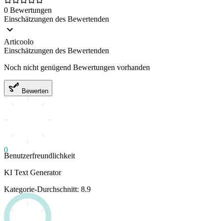
0 Bewertungen
Einschätzungen des Bewertenden
Articoolo
Einschätzungen des Bewertenden
Noch nicht genügend Bewertungen vorhanden
Bewerten
0
Benutzerfreundlichkeit
KI Text Generator
Kategorie-Durchschnitt: 8.9