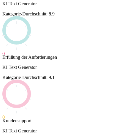
KI Text Generator
Kategorie-Durchschnitt: 8.9
0
Erfüllung der Anforderungen
KI Text Generator
Kategorie-Durchschnitt: 9.1
0
Kundensupport
KI Text Generator