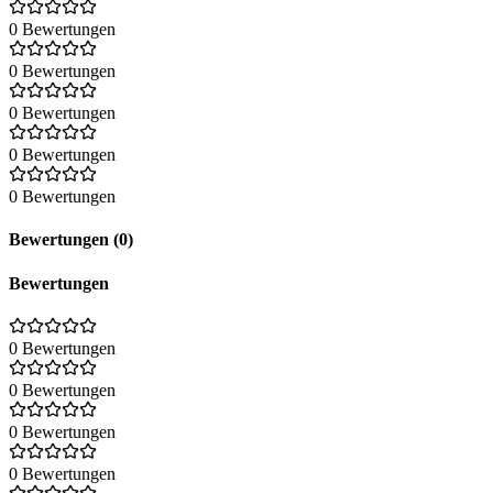
0 Bewertungen
0 Bewertungen
0 Bewertungen
0 Bewertungen
0 Bewertungen
Bewertungen (0)
Bewertungen
0 Bewertungen
0 Bewertungen
0 Bewertungen
0 Bewertungen