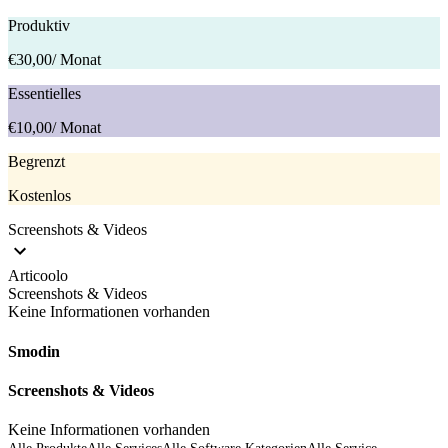
Produktiv
€30,00
/ Monat
Essentielles
€10,00
/ Monat
Begrenzt
Kostenlos
Screenshots & Videos
Articoolo
Screenshots & Videos
Keine Informationen vorhanden
Smodin
Screenshots & Videos
Keine Informationen vorhanden