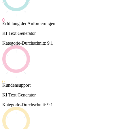
0
Erfüllung der Anforderungen
KI Text Generator
Kategorie-Durchschnitt: 9.1
0
Kundensupport
KI Text Generator
Kategorie-Durchschnitt: 9.1