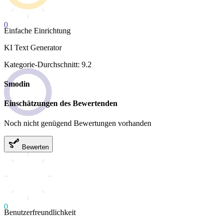
0
Einfache Einrichtung
KI Text Generator
Kategorie-Durchschnitt: 9.2
Smodin
Einschätzungen des Bewertenden
Noch nicht genügend Bewertungen vorhanden
Bewerten
0
Benutzerfreundlichkeit