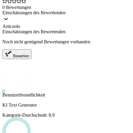
0 Bewertungen
Einschätzungen des Bewertenden
Articoolo
Einschätzungen des Bewertenden
Noch nicht genügend Bewertungen vorhanden
Bewerten
0
Benutzerfreundlichkeit
KI Text Generator
Kategorie-Durchschnitt: 8.9