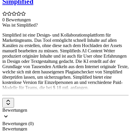
Simplified
0 Bewertungen
Was ist Simplified?
Simplified ist eine Design- und Kollaborationsplattform für
Marketingteams. Das Tool ermöglicht schnell Inhalte auf allen
Kanälen zu erstellen, ohne diese nach dem Hochladen der Assets
manuell bearbeiten zu müssen. Simplifieds AI Content Writer
produziert originäre Inhalte und ist auch für User ohne Erfahrungen
in Design oder Textgestaltung gedacht. Die KI erstellt auf der
Grundlage von Tausenden Artikeln aus dem Internet originale Texte,
welche sich mit dem hauseigenen Plagiatschecker von Simplified
überprüfen lassen, um sicherzugehen. Simplified bietet eine
kostenlose Version für Einzelpersonen an und verschiedene Paid-
Modelle für Teams, die bei $ 18 mtl. anfangen.
Bewertungen
Bewertungen (0)
Bewertungen