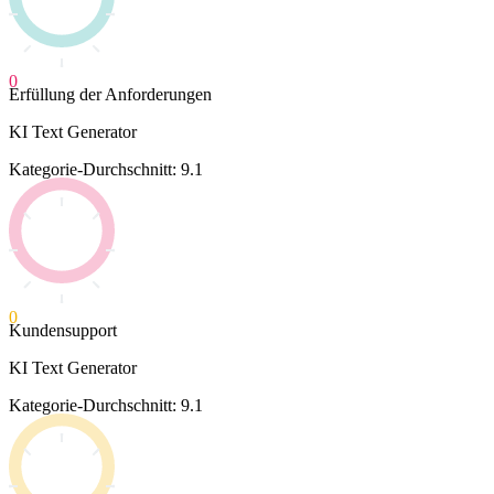
0
Erfüllung der Anforderungen
KI Text Generator
Kategorie-Durchschnitt: 9.1
0
Kundensupport
KI Text Generator
Kategorie-Durchschnitt: 9.1