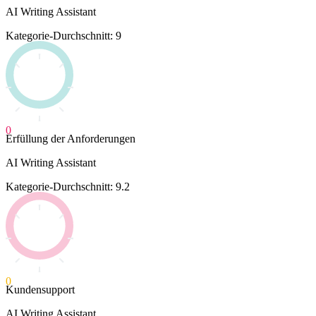
AI Writing Assistant
Kategorie-Durchschnitt: 9
0
Erfüllung der Anforderungen
AI Writing Assistant
Kategorie-Durchschnitt: 9.2
0
Kundensupport
AI Writing Assistant