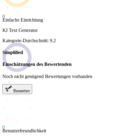
0
Einfache Einrichtung
KI Text Generator
Kategorie-Durchschnitt: 9.2
Simplified
Einschätzungen des Bewertenden
Noch nicht genügend Bewertungen vorhanden
Bewerten
0
Benutzerfreundlichkeit