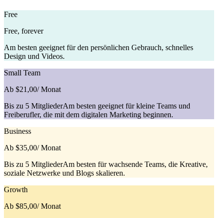
Free
Free, forever
Am besten geeignet für den persönlichen Gebrauch, schnelles
Design und Videos.
Small Team
Ab $21,00
/ Monat
Bis zu 5 MitgliederAm besten geeignet für kleine Teams und
Freiberufler, die mit dem digitalen Marketing beginnen.
Business
Ab $35,00
/ Monat
Bis zu 5 MitgliederAm besten für wachsende Teams, die Kreative,
soziale Netzwerke und Blogs skalieren.
Growth
Ab $85,00
/ Monat