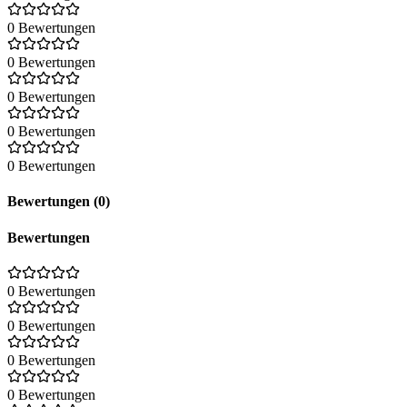
0 Bewertungen
0 Bewertungen
0 Bewertungen
0 Bewertungen
0 Bewertungen
Bewertungen (0)
Bewertungen
0 Bewertungen
0 Bewertungen
0 Bewertungen
0 Bewertungen