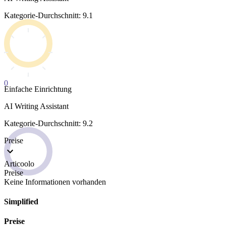
Kategorie-Durchschnitt: 9.1
0
Einfache Einrichtung
AI Writing Assistant
Kategorie-Durchschnitt: 9.2
Preise
Articoolo
Preise
Keine Informationen vorhanden
Simplified
Preise