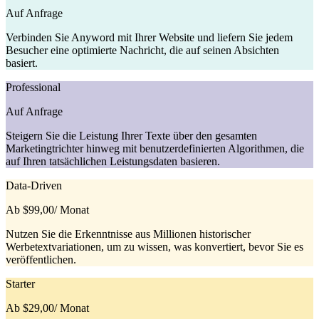
Auf Anfrage
Verbinden Sie Anyword mit Ihrer Website und liefern Sie jedem
Besucher eine optimierte Nachricht, die auf seinen Absichten
basiert.
Professional
Auf Anfrage
Steigern Sie die Leistung Ihrer Texte über den gesamten
Marketingtrichter hinweg mit benutzerdefinierten Algorithmen, die
auf Ihren tatsächlichen Leistungsdaten basieren.
Data-Driven
Ab $99,00
/ Monat
Nutzen Sie die Erkenntnisse aus Millionen historischer
Werbetextvariationen, um zu wissen, was konvertiert, bevor Sie es
veröffentlichen.
Starter
Ab $29,00
/ Monat