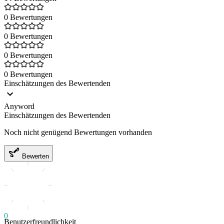
0 Bewertungen
0 Bewertungen
0 Bewertungen
0 Bewertungen
Einschätzungen des Bewertenden
Anyword
Einschätzungen des Bewertenden
Noch nicht genügend Bewertungen vorhanden
Bewerten
0
Benutzerfreundlichkeit