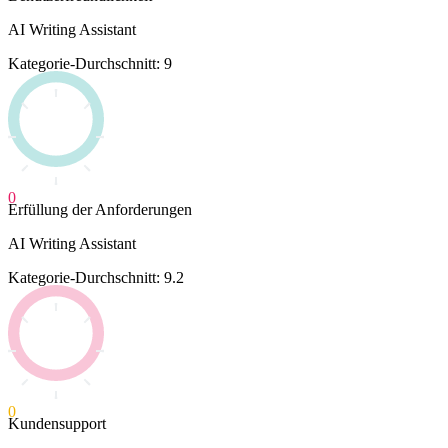
AI Writing Assistant
Kategorie-Durchschnitt: 9
0
Erfüllung der Anforderungen
AI Writing Assistant
Kategorie-Durchschnitt: 9.2
0
Kundensupport