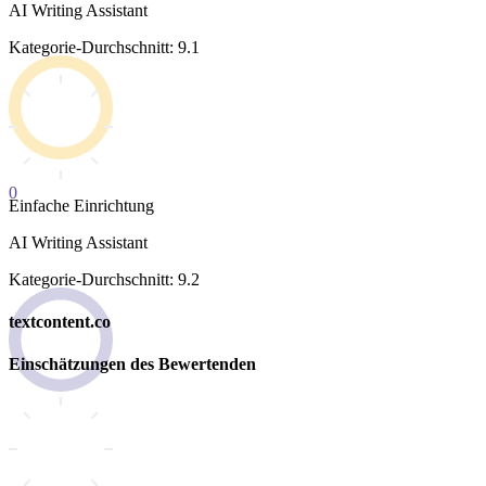
AI Writing Assistant
Kategorie-Durchschnitt: 9.1
0
Einfache Einrichtung
AI Writing Assistant
Kategorie-Durchschnitt: 9.2
textcontent.co
Einschätzungen des Bewertenden