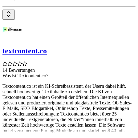
textcontent.co
14 Bewertungen
Was ist Textcontent.co?
Textcontent.co ist ein KI-Schreibassistent, der Usern dabei hilft,
schnell hochwertige Textinhalte zu erstellen. Die KI von
Textcontent.co hat einen Großteil der öffentlichen Internetquellen
gelesen und produziert originale und plagiatsfreie Texte. Ob Sales-
E-Mails, SEO-Blogartikel, Onlineshop-Texte, Pressemitteilungen
oder Stellenausschreibungen: Textcontent.co bietet über 25
individuelle Textgeneratoren, die Nutzer*innen innerhalb von
kürzester Zeit hochwertige Texte erstellen lassen. Die Software
bietet verschiedene Pricing-Modelle an und startet bei $ 40 mtl.