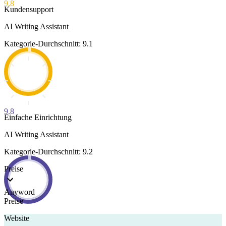
9.8
Kundensupport
AI Writing Assistant
Kategorie-Durchschnitt: 9.1
9.8
Einfache Einrichtung
AI Writing Assistant
Kategorie-Durchschnitt: 9.2
Preise
Anyword
Preise
Website