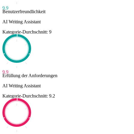
9.9
Benutzerfreundlichkeit
AI Writing Assistant
Kategorie-Durchschnitt: 9
9.9
Erfüllung der Anforderungen
AI Writing Assistant
Kategorie-Durchschnitt: 9.2