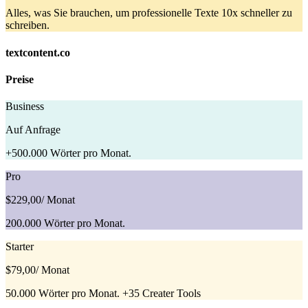
Alles, was Sie brauchen, um professionelle Texte 10x schneller zu
schreiben.
textcontent.co
Preise
Business
Auf Anfrage
+500.000 Wörter pro Monat.
Pro
$229,00
/ Monat
200.000 Wörter pro Monat.
Starter
$79,00
/ Monat
50.000 Wörter pro Monat. +35 Creater Tools