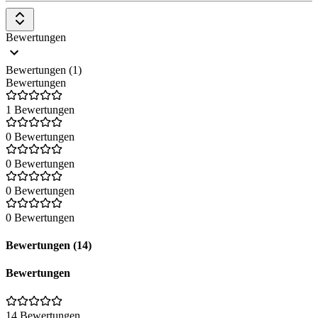
Bewertungen
Bewertungen (1)
Bewertungen
1 Bewertungen
0 Bewertungen
0 Bewertungen
0 Bewertungen
0 Bewertungen
Bewertungen (14)
Bewertungen
14 Bewertungen