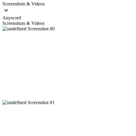
Screenshots & Videos
Anyword
Screenshots & Videos