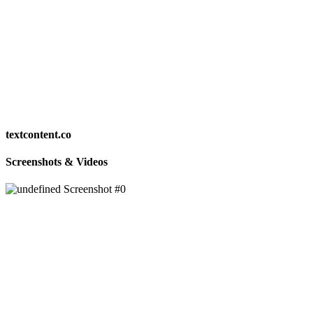
textcontent.co
Screenshots & Videos