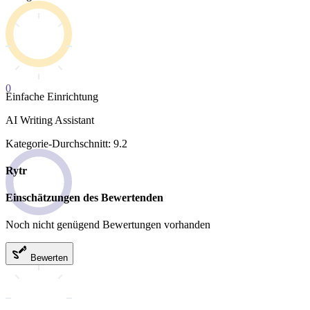
0
Einfache Einrichtung
AI Writing Assistant
Kategorie-Durchschnitt: 9.2
Rytr
Einschätzungen des Bewertenden
Noch nicht genügend Bewertungen vorhanden
Bewerten