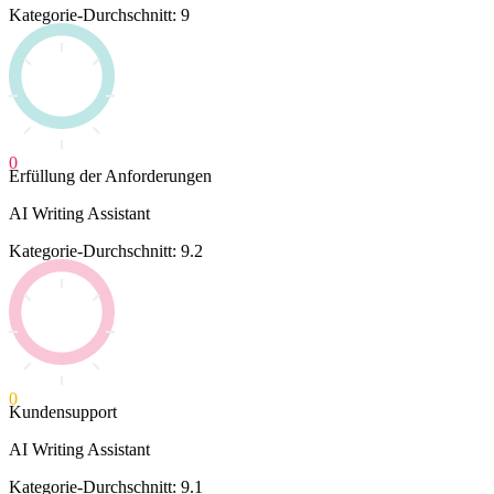
Kategorie-Durchschnitt: 9
0
Erfüllung der Anforderungen
AI Writing Assistant
Kategorie-Durchschnitt: 9.2
0
Kundensupport
AI Writing Assistant
Kategorie-Durchschnitt: 9.1