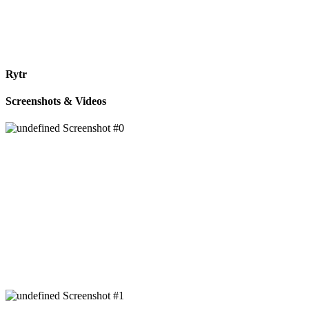
Rytr
Screenshots & Videos