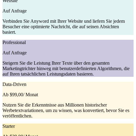
Website
Auf Anfrage
Verbinden Sie Anyword mit Ihrer Website und liefern Sie jedem
Besucher eine optimierte Nachricht, die auf seinen Absichten
basiert.
Professional
Auf Anfrage
Steigern Sie die Leistung Ihrer Texte über den gesamten
Marketingtrichter hinweg mit benutzerdefinierten Algorithmen, die
auf Ihren tatsächlichen Leistungsdaten basieren.
Data-Driven
Ab $99,00
/ Monat
Nutzen Sie die Erkenntnisse aus Millionen historischer
Werbetextvariationen, um zu wissen, was konvertiert, bevor Sie es
veröffentlichen.
Starter