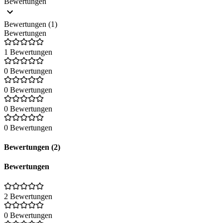
Bewertungen
Bewertungen (1)
Bewertungen
1 Bewertungen
0 Bewertungen
0 Bewertungen
0 Bewertungen
0 Bewertungen
Bewertungen (2)
Bewertungen
2 Bewertungen
0 Bewertungen