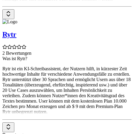
Rytr
2 Bewertungen
Was ist Rytr?
Rytr ist ein KI-Schreibassistent, der Nutzern hilft, in kürzester Zeit
hochwertige Inhalte für verschiedene Anwendungsfälle zu erstellen.
Rytr unterstützt über 30 Sprachen und ermöglicht Usern aus über 18
Tonalitäten (überzeugend, ehrfürchtig, inspirierend usw.) und über
20 Use Cases auszuwählen, um Inhalten Persönlichkeit zu
verleihen. Zudem können Nutzer*innen den Kreativitätsgrad des
Textes bestimmen. User können mit dem kostenlosen Plan 10.000
Zeichen pro Monat erzeugen und ab $ 9 mit dem Premium-Plan
Rytr unbegrenzt nutzen.