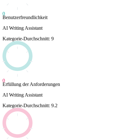
0
Benutzerfreundlichkeit
AI Writing Assistant
Kategorie-Durchschnitt: 9
0
Erfüllung der Anforderungen
AI Writing Assistant
Kategorie-Durchschnitt: 9.2