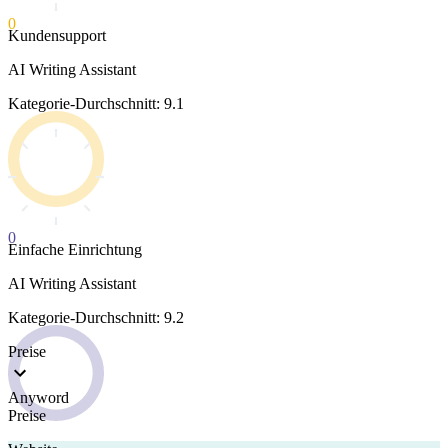
0
Kundensupport
AI Writing Assistant
Kategorie-Durchschnitt: 9.1
0
Einfache Einrichtung
AI Writing Assistant
Kategorie-Durchschnitt: 9.2
Preise
Anyword
Preise