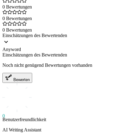
0 Bewertungen
0 Bewertungen
0 Bewertungen
Einschätzungen des Bewertenden
Anyword
Einschätzungen des Bewertenden
Noch nicht genügend Bewertungen vorhanden
Bewerten
0
Benutzerfreundlichkeit
AI Writing Assistant