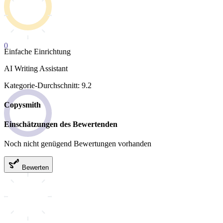
0
Einfache Einrichtung
AI Writing Assistant
Kategorie-Durchschnitt: 9.2
Copysmith
Einschätzungen des Bewertenden
Noch nicht genügend Bewertungen vorhanden
Bewerten