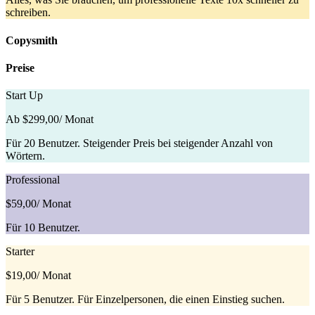
schreiben.
Copysmith
Preise
Start Up
Ab $299,00
/ Monat
Für 20 Benutzer. Steigender Preis bei steigender Anzahl von
Wörtern.
Professional
$59,00
/ Monat
Für 10 Benutzer.
Starter
$19,00
/ Monat
Für 5 Benutzer. Für Einzelpersonen, die einen Einstieg suchen.