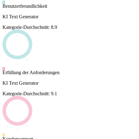
0
Benutzerfreundlichkeit
KI Text Generator
Kategorie-Durchschnitt: 8.9
0
Erfüllung der Anforderungen
KI Text Generator
Kategorie-Durchschnitt: 9.1
0
Kundensupport