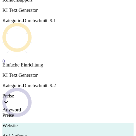
KI Text Generator
Kategorie-Durchschnitt: 9.1
0
Einfache Einrichtung
KI Text Generator
Kategorie-Durchschnitt: 9.2
Preise
Anyword
Preise
Website
Auf Anfrage