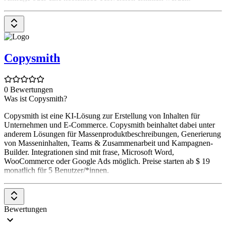
Copysmith
0 Bewertungen
Was ist Copysmith?
Copysmith ist eine KI-Lösung zur Erstellung von Inhalten für
Unternehmen und E-Commerce. Copysmith beinhaltet dabei unter
anderem Lösungen für Massenproduktbeschreibungen, Generierung
von Masseninhalten, Teams & Zusammenarbeit und Kampagnen-
Builder. Integrationen sind mit frase, Microsoft Word,
WooCommerce oder Google Ads möglich. Preise starten ab $ 19
monatlich für 5 Benutzer/*innen.
Bewertungen