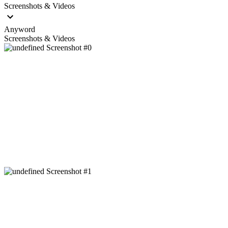
Screenshots & Videos
Anyword
Screenshots & Videos