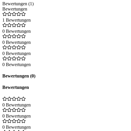
Bewertungen (1)
Bewertungen
1 Bewertungen
0 Bewertungen
0 Bewertungen
0 Bewertungen
0 Bewertungen
Bewertungen (0)
Bewertungen
0 Bewertungen
0 Bewertungen
0 Bewertungen