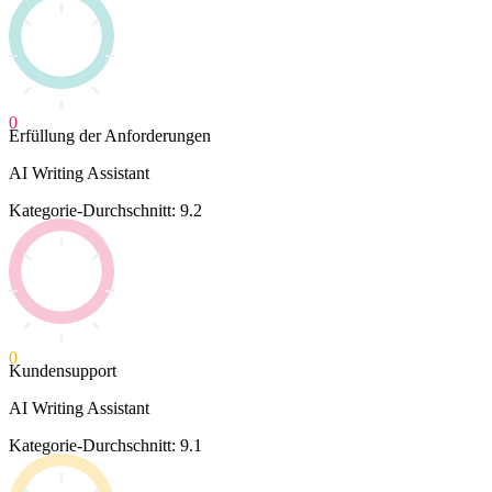
0
Erfüllung der Anforderungen
AI Writing Assistant
Kategorie-Durchschnitt: 9.2
0
Kundensupport
AI Writing Assistant
Kategorie-Durchschnitt: 9.1