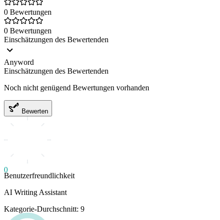
0 Bewertungen
0 Bewertungen
Einschätzungen des Bewertenden
Anyword
Einschätzungen des Bewertenden
Noch nicht genügend Bewertungen vorhanden
Bewerten
0
Benutzerfreundlichkeit
AI Writing Assistant
Kategorie-Durchschnitt: 9