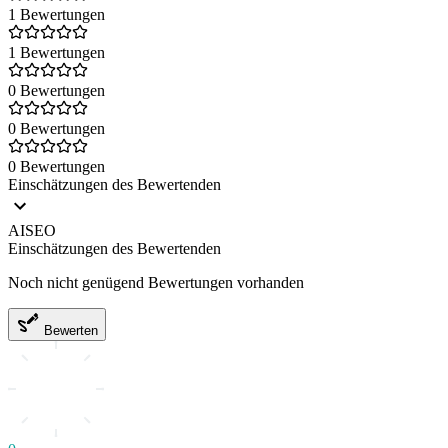
1 Bewertungen
1 Bewertungen
0 Bewertungen
0 Bewertungen
0 Bewertungen
Einschätzungen des Bewertenden
AISEO
Einschätzungen des Bewertenden
Noch nicht genügend Bewertungen vorhanden
Bewerten