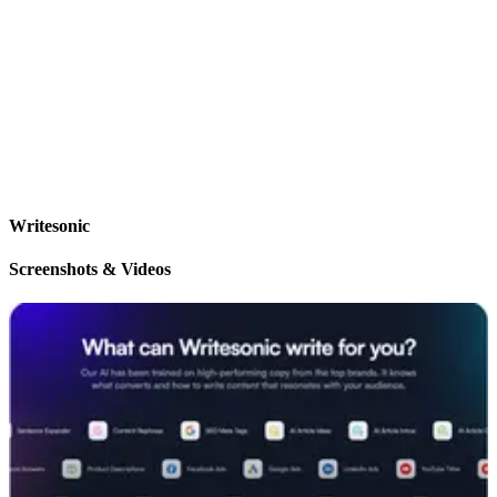
Writesonic
Screenshots & Videos