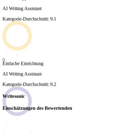
AI Writing Assistant
Kategorie-Durchschnitt: 9.1
0
Einfache Einrichtung
AI Writing Assistant
Kategorie-Durchschnitt: 9.2
Writesonic
Einschätzungen des Bewertenden