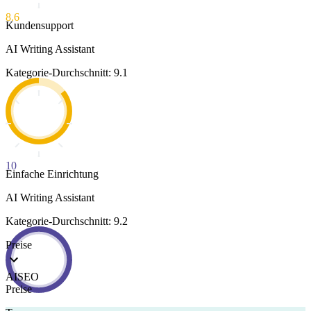
8.6
Kundensupport
AI Writing Assistant
Kategorie-Durchschnitt: 9.1
10
Einfache Einrichtung
AI Writing Assistant
Kategorie-Durchschnitt: 9.2
Preise
AISEO
Preise