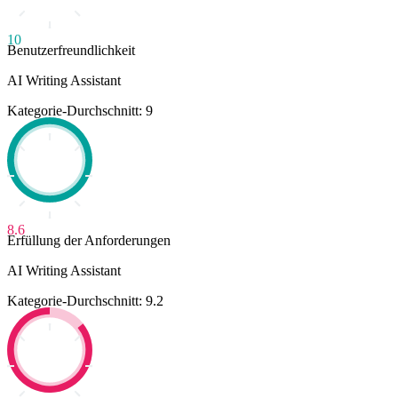
10
Benutzerfreundlichkeit
AI Writing Assistant
Kategorie-Durchschnitt: 9
8.6
Erfüllung der Anforderungen
AI Writing Assistant
Kategorie-Durchschnitt: 9.2