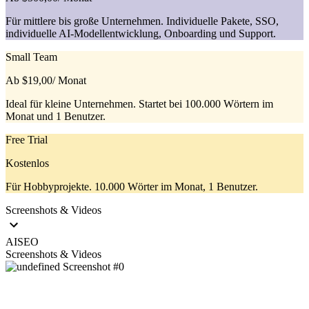
Für mittlere bis große Unternehmen. Individuelle Pakete, SSO,
individuelle AI-Modellentwicklung, Onboarding und Support.
Small Team
Ab $19,00
/ Monat
Ideal für kleine Unternehmen. Startet bei 100.000 Wörtern im
Monat und 1 Benutzer.
Free Trial
Kostenlos
Für Hobbyprojekte. 10.000 Wörter im Monat, 1 Benutzer.
Screenshots & Videos
AISEO
Screenshots & Videos