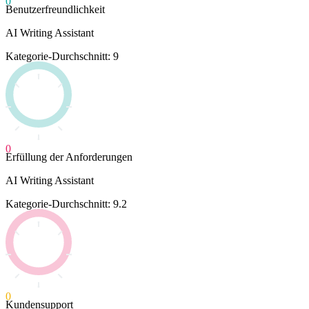
0
Benutzerfreundlichkeit
AI Writing Assistant
Kategorie-Durchschnitt: 9
0
Erfüllung der Anforderungen
AI Writing Assistant
Kategorie-Durchschnitt: 9.2
0
Kundensupport