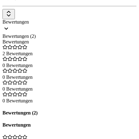
Bewertungen
Bewertungen (2)
Bewertungen
2 Bewertungen
0 Bewertungen
0 Bewertungen
0 Bewertungen
0 Bewertungen
Bewertungen (2)
Bewertungen