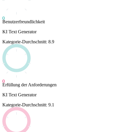
0
Benutzerfreundlichkeit
KI Text Generator
Kategorie-Durchschnitt: 8.9
0
Erfüllung der Anforderungen
KI Text Generator
Kategorie-Durchschnitt: 9.1