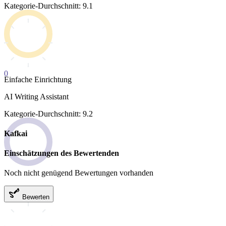
Kategorie-Durchschnitt: 9.1
0
Einfache Einrichtung
AI Writing Assistant
Kategorie-Durchschnitt: 9.2
Kafkai
Einschätzungen des Bewertenden
Noch nicht genügend Bewertungen vorhanden
Bewerten