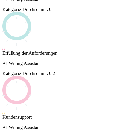
Kategorie-Durchschnitt: 9
0
Erfüllung der Anforderungen
AI Writing Assistant
Kategorie-Durchschnitt: 9.2
0
Kundensupport
AI Writing Assistant