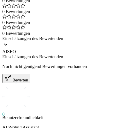
0 Bewertungen
0 Bewertungen
0 Bewertungen
0 Bewertungen
Einschätzungen des Bewertenden
AISEO
Einschätzungen des Bewertenden
Noch nicht genügend Bewertungen vorhanden
Bewerten
0
Benutzerfreundlichkeit
AI Writing Assistant