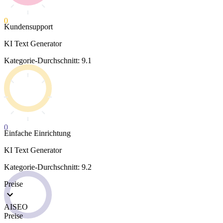
0
Kundensupport
KI Text Generator
Kategorie-Durchschnitt: 9.1
0
Einfache Einrichtung
KI Text Generator
Kategorie-Durchschnitt: 9.2
Preise
AISEO
Preise