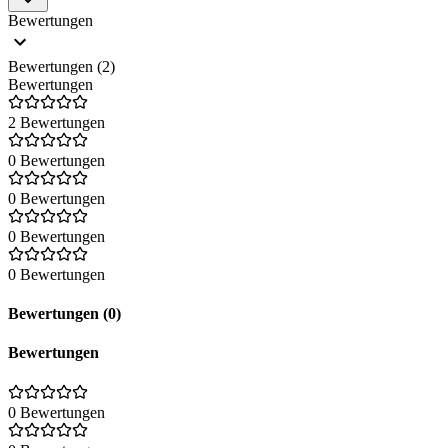
Bewertungen
Bewertungen (2)
Bewertungen
2 Bewertungen
0 Bewertungen
0 Bewertungen
0 Bewertungen
0 Bewertungen
Bewertungen (0)
Bewertungen
0 Bewertungen