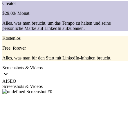
Creator
$29,00
/ Monat
Alles, was man braucht, um das Tempo zu halten und seine
persönliche Marke auf LinkedIn aufzubauen.
Kostenlos
Free, forever
Alles, was man für den Start mit LinkedIn-Inhalten braucht.
Screenshots & Videos
AISEO
Screenshots & Videos