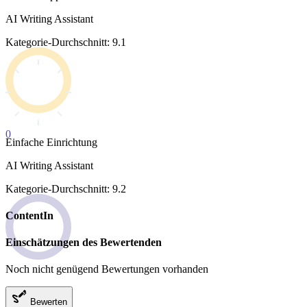
AI Writing Assistant
Kategorie-Durchschnitt: 9.1
0
Einfache Einrichtung
AI Writing Assistant
Kategorie-Durchschnitt: 9.2
ContentIn
Einschätzungen des Bewertenden
Noch nicht genügend Bewertungen vorhanden
Bewerten