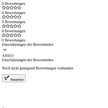
0 Bewertungen
0 Bewertungen
0 Bewertungen
0 Bewertungen
0 Bewertungen
Einschätzungen des Bewertenden
AISEO
Einschätzungen des Bewertenden
Noch nicht genügend Bewertungen vorhanden
Bewerten