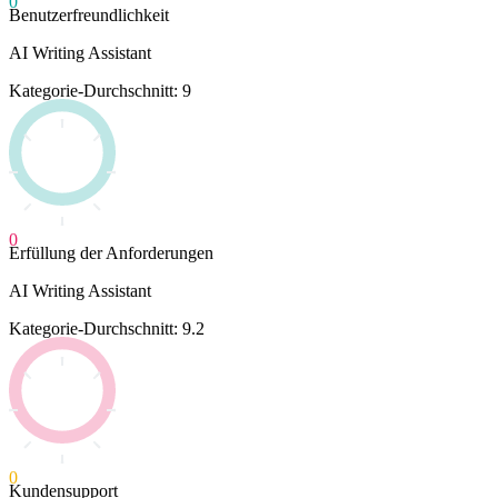
0
Benutzerfreundlichkeit
AI Writing Assistant
Kategorie-Durchschnitt: 9
0
Erfüllung der Anforderungen
AI Writing Assistant
Kategorie-Durchschnitt: 9.2
0
Kundensupport