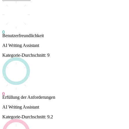
0
Benutzerfreundlichkeit
AI Writing Assistant
Kategorie-Durchschnitt: 9
0
Erfüllung der Anforderungen
AI Writing Assistant
Kategorie-Durchschnitt: 9.2