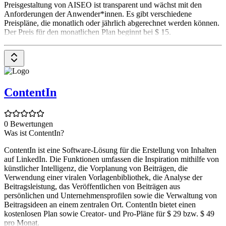
Preisgestaltung von AISEO ist transparent und wächst mit den
Anforderungen der Anwender*innen. Es gibt verschiedene
Preispläne, die monatlich oder jährlich abgerechnet werden können.
Der Preis für den monatlichen Plan beginnt bei $ 15.
ContentIn
0 Bewertungen
Was ist ContentIn?
ContentIn ist eine Software-Lösung für die Erstellung von Inhalten
auf LinkedIn. Die Funktionen umfassen die Inspiration mithilfe von
künstlicher Intelligenz, die Vorplanung von Beiträgen, die
Verwendung einer viralen Vorlagenbibliothek, die Analyse der
Beitragsleistung, das Veröffentlichen von Beiträgen aus
persönlichen und Unternehmensprofilen sowie die Verwaltung von
Beitragsideen an einem zentralen Ort. ContentIn bietet einen
kostenlosen Plan sowie Creator- und Pro-Pläne für $ 29 bzw. $ 49
pro Monat.