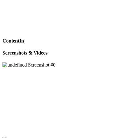
ContentIn
Screenshots & Videos