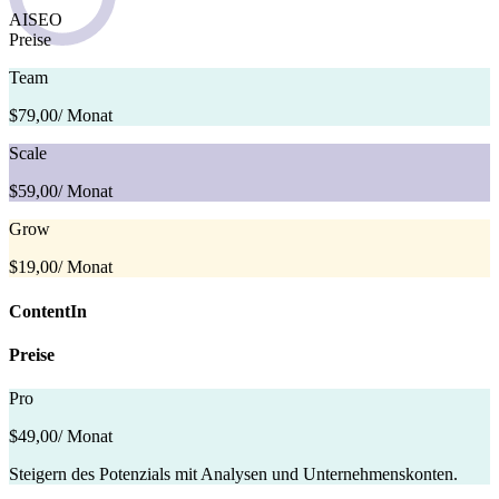
AISEO
Preise
Team
$79,00
/ Monat
Scale
$59,00
/ Monat
Grow
$19,00
/ Monat
ContentIn
Preise
Pro
$49,00
/ Monat
Steigern des Potenzials mit Analysen und Unternehmenskonten.