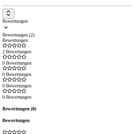
Bewertungen
Bewertungen (2)
Bewertungen
2 Bewertungen
0 Bewertungen
0 Bewertungen
0 Bewertungen
0 Bewertungen
Bewertungen (0)
Bewertungen