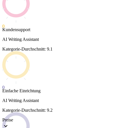
0
Kundensupport
AI Writing Assistant
Kategorie-Durchschnitt: 9.1
0
Einfache Einrichtung
AI Writing Assistant
Kategorie-Durchschnitt: 9.2
Preise