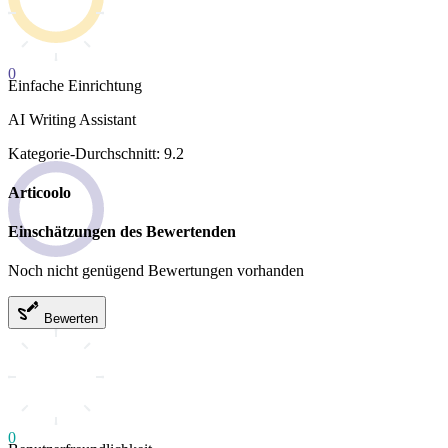
0
Einfache Einrichtung
AI Writing Assistant
Kategorie-Durchschnitt: 9.2
Articoolo
Einschätzungen des Bewertenden
Noch nicht genügend Bewertungen vorhanden
Bewerten
0