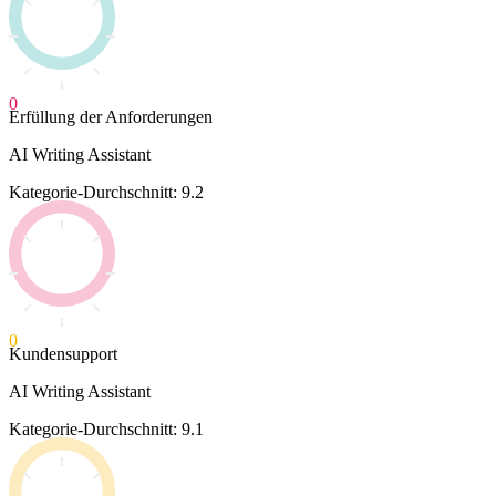
0
Erfüllung der Anforderungen
AI Writing Assistant
Kategorie-Durchschnitt: 9.2
0
Kundensupport
AI Writing Assistant
Kategorie-Durchschnitt: 9.1