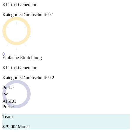
KI Text Generator
Kategorie-Durchschnitt: 9.1
0
Einfache Einrichtung
KI Text Generator
Kategorie-Durchschnitt: 9.2
Preise
AISEO
Preise
Team
$79,00
/ Monat