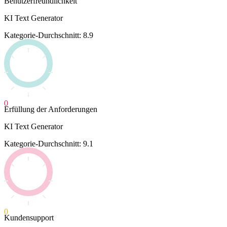
Benutzerfreundlichkeit
KI Text Generator
Kategorie-Durchschnitt: 8.9
0
Erfüllung der Anforderungen
KI Text Generator
Kategorie-Durchschnitt: 9.1
0
Kundensupport