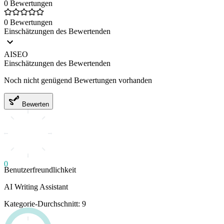
0 Bewertungen
0 Bewertungen
Einschätzungen des Bewertenden
AISEO
Einschätzungen des Bewertenden
Noch nicht genügend Bewertungen vorhanden
Bewerten
0
Benutzerfreundlichkeit
AI Writing Assistant
Kategorie-Durchschnitt: 9