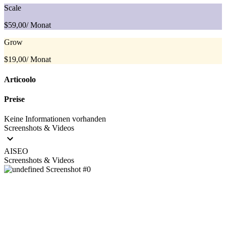
Scale
$59,00
/ Monat
Grow
$19,00
/ Monat
Articoolo
Preise
Keine Informationen vorhanden
Screenshots & Videos
AISEO
Screenshots & Videos