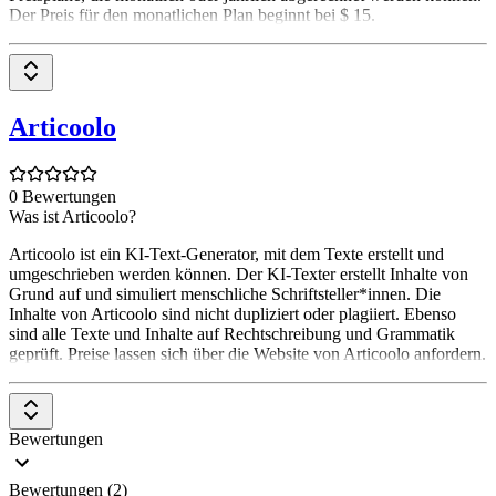
Der Preis für den monatlichen Plan beginnt bei $ 15.
Articoolo
0 Bewertungen
Was ist Articoolo?
Articoolo ist ein KI-Text-Generator, mit dem Texte erstellt und
umgeschrieben werden können. Der KI-Texter erstellt Inhalte von
Grund auf und simuliert menschliche Schriftsteller*innen. Die
Inhalte von Articoolo sind nicht dupliziert oder plagiiert. Ebenso
sind alle Texte und Inhalte auf Rechtschreibung und Grammatik
geprüft. Preise lassen sich über die Website von Articoolo anfordern.
Bewertungen
Bewertungen (2)