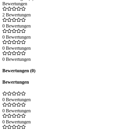
Bewertungen
2 Bewertungen
0 Bewertungen
0 Bewertungen
0 Bewertungen
0 Bewertungen
Bewertungen (0)
Bewertungen
0 Bewertungen
0 Bewertungen
0 Bewertungen