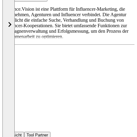
Influence.Vision ist eine Plattform für Influencer-Marketing, die
Unternehmen, Agenturen und Influencer verbindet. Die Agentur
ermöglicht die einfache Suche, Verhandlung und Buchung von
Influencer-Kooperationen. Sie bietet umfassende Funktionen zur
Kampagnenverwaltung und Erfolgsmessung, um den Prozess der
Zusammenarbeit zu optimieren.
Übersicht
Tool Partner