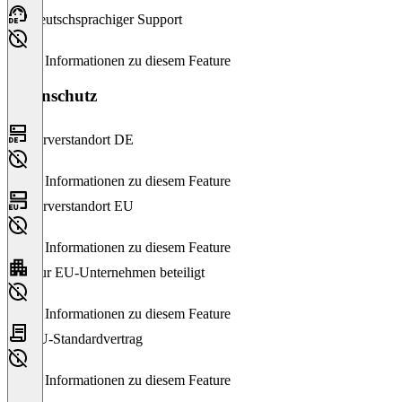
Deutschsprachiger Support
Keine Informationen zu diesem Feature
Datenschutz
Serverstandort DE
Keine Informationen zu diesem Feature
Serverstandort EU
Keine Informationen zu diesem Feature
Nur EU-Unternehmen beteiligt
Keine Informationen zu diesem Feature
EU-Standardvertrag
Keine Informationen zu diesem Feature