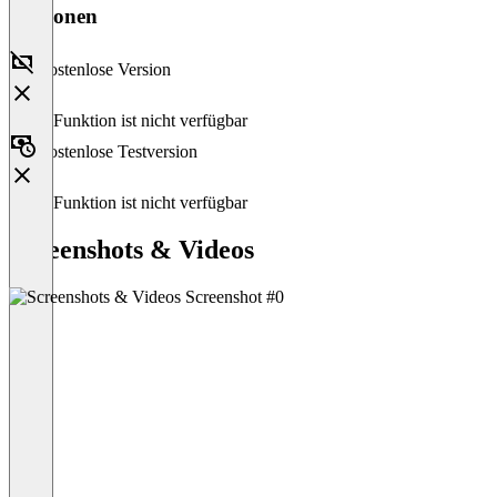
Versionen
Kostenlose Version
Diese Funktion ist nicht verfügbar
Kostenlose Testversion
Diese Funktion ist nicht verfügbar
Screenshots & Videos