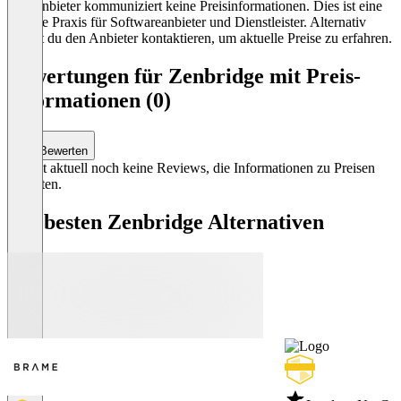
Der Anbieter kommuniziert keine Preisinformationen. Dies ist eine
übliche Praxis für Softwareanbieter und Dienstleister. Alternativ
kannst du den Anbieter kontaktieren, um aktuelle Preise zu erfahren.
Bewertungen für Zenbridge mit Preis-
Informationen (0)
Bewerten
Es gibt aktuell noch keine Reviews, die Informationen zu Preisen
enthalten.
Die besten Zenbridge Alternativen