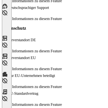
Keine Informationen zu diesem Feature
Deutschsprachiger Support
Keine Informationen zu diesem Feature
Datenschutz
Serverstandort DE
Keine Informationen zu diesem Feature
Serverstandort EU
Keine Informationen zu diesem Feature
Nur EU-Unternehmen beteiligt
Keine Informationen zu diesem Feature
EU-Standardvertrag
Keine Informationen zu diesem Feature