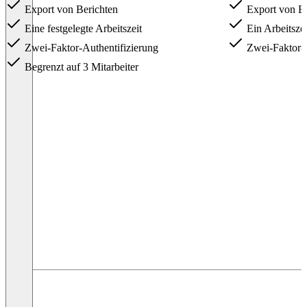
Export von Berichten
Export von Be
Eine festgelegte Arbeitszeit
Ein Arbeitszei
Zwei-Faktor-Authentifizierung
Zwei-Faktor-A
Begrenzt auf 3 Mitarbeiter