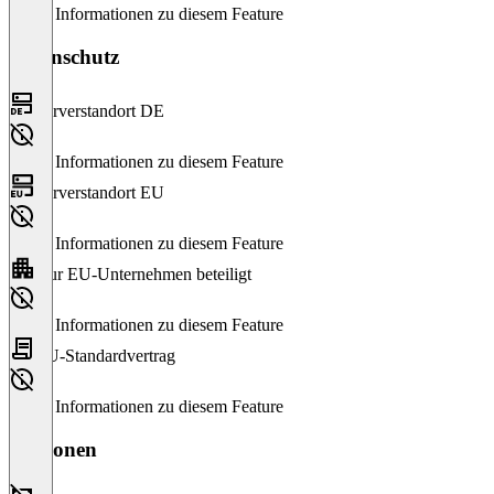
Keine Informationen zu diesem Feature
Datenschutz
Serverstandort DE
Keine Informationen zu diesem Feature
Serverstandort EU
Keine Informationen zu diesem Feature
Nur EU-Unternehmen beteiligt
Keine Informationen zu diesem Feature
EU-Standardvertrag
Keine Informationen zu diesem Feature
Versionen