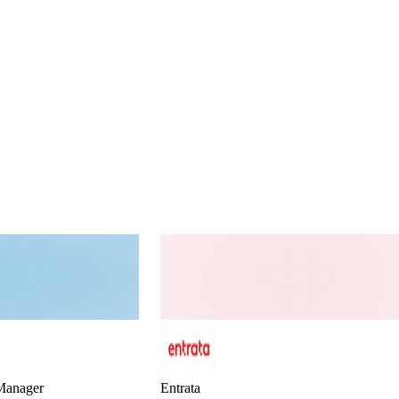
Manager
Entrata