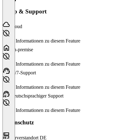
Setup & Support
Cloud
Keine Informationen zu diesem Feature
On-premise
Keine Informationen zu diesem Feature
24/7-Support
Keine Informationen zu diesem Feature
Deutschsprachiger Support
Keine Informationen zu diesem Feature
Datenschutz
Serverstandort DE