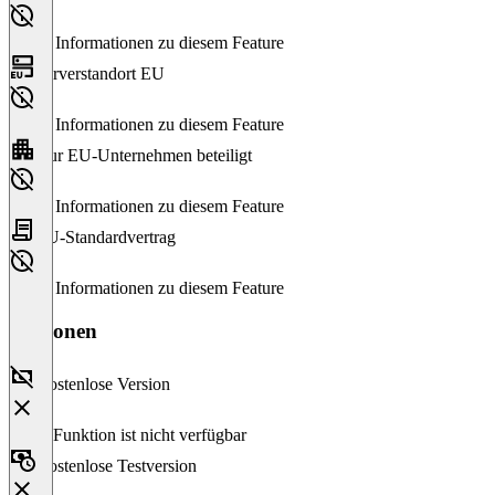
Keine Informationen zu diesem Feature
Serverstandort EU
Keine Informationen zu diesem Feature
Nur EU-Unternehmen beteiligt
Keine Informationen zu diesem Feature
EU-Standardvertrag
Keine Informationen zu diesem Feature
Versionen
Kostenlose Version
Diese Funktion ist nicht verfügbar
Kostenlose Testversion