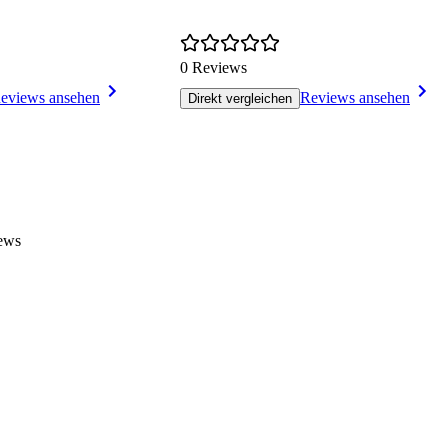
0 Reviews
eviews ansehen
Reviews ansehen
Direkt vergleichen
iews