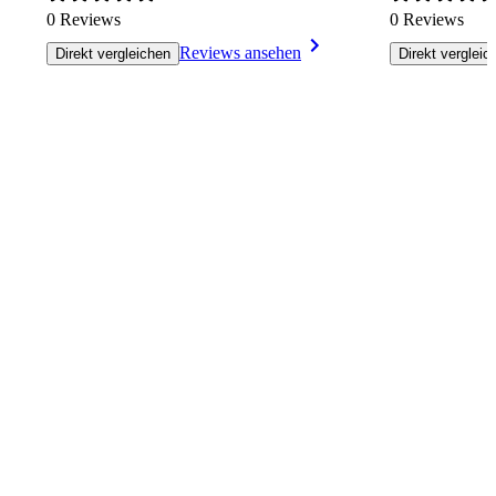
0 Reviews
0 Reviews
Reviews ansehen
Direkt vergleichen
Direkt vergleic