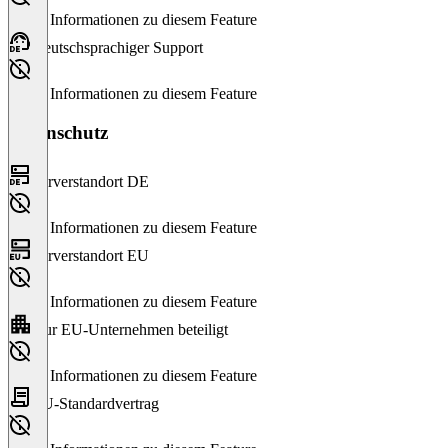
Keine Informationen zu diesem Feature
Deutschsprachiger Support
Keine Informationen zu diesem Feature
Datenschutz
Serverstandort DE
Keine Informationen zu diesem Feature
Serverstandort EU
Keine Informationen zu diesem Feature
Nur EU-Unternehmen beteiligt
Keine Informationen zu diesem Feature
EU-Standardvertrag