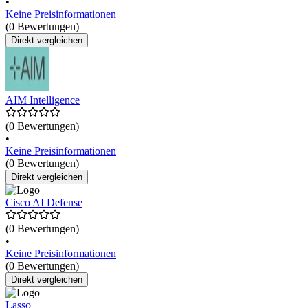
•
Keine Preisinformationen
(0 Bewertungen)
Direkt vergleichen
AIM Intelligence
(0 Bewertungen)
•
Keine Preisinformationen
(0 Bewertungen)
Direkt vergleichen
Cisco AI Defense
(0 Bewertungen)
•
Keine Preisinformationen
(0 Bewertungen)
Direkt vergleichen
Lasso