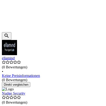
ellamind
(0 Bewertungen)
•
Keine Preisinformationen
(0 Bewertungen)
Direkt vergleichen
Nudge Security
(0 Bewertungen)