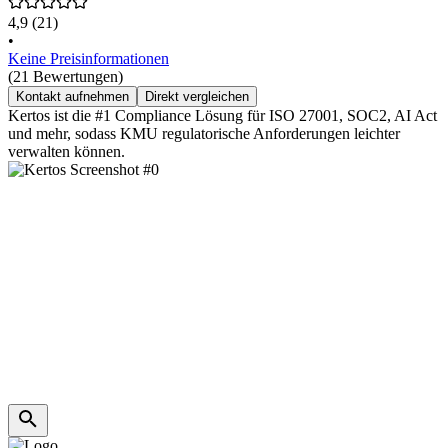
4,9
(21)
•
Keine Preisinformationen
(21 Bewertungen)
Kontakt aufnehmen
Direkt vergleichen
Kertos ist die #1 Compliance Lösung für ISO 27001, SOC2, AI Act
und mehr, sodass KMU regulatorische Anforderungen leichter
verwalten können.