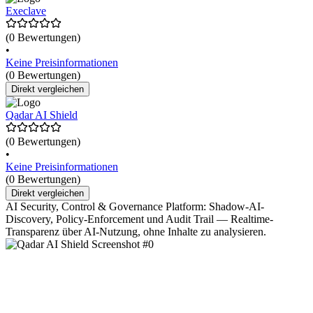
Execlave
(0 Bewertungen)
•
Keine Preisinformationen
(0 Bewertungen)
Direkt vergleichen
Qadar AI Shield
(0 Bewertungen)
•
Keine Preisinformationen
(0 Bewertungen)
Direkt vergleichen
AI Security, Control & Governance Platform: Shadow-AI-
Discovery, Policy-Enforcement und Audit Trail — Realtime-
Transparenz über AI-Nutzung, ohne Inhalte zu analysieren.