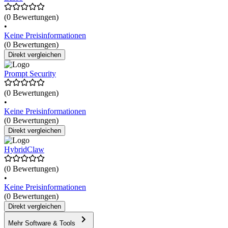
(0 Bewertungen)
•
Keine Preisinformationen
(0 Bewertungen)
Direkt vergleichen
Prompt Security
(0 Bewertungen)
•
Keine Preisinformationen
(0 Bewertungen)
Direkt vergleichen
HybridClaw
(0 Bewertungen)
•
Keine Preisinformationen
(0 Bewertungen)
Direkt vergleichen
Mehr Software & Tools