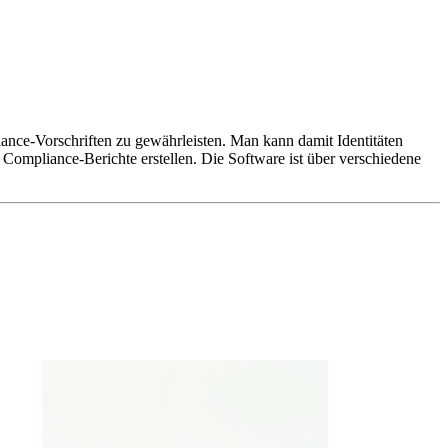
ance-Vorschriften zu gewährleisten. Man kann damit Identitäten
ompliance-Berichte erstellen. Die Software ist über verschiedene