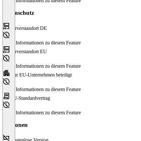
Keine Informationen zu diesem Feature
Datenschutz
Serverstandort DE
Keine Informationen zu diesem Feature
Serverstandort EU
Keine Informationen zu diesem Feature
Nur EU-Unternehmen beteiligt
Keine Informationen zu diesem Feature
EU-Standardvertrag
Keine Informationen zu diesem Feature
Versionen
Kostenlose Version