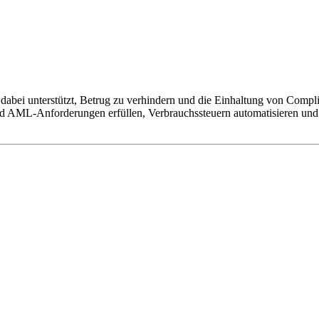
abei unterstützt, Betrug zu verhindern und die Einhaltung von Compli
d AML-Anforderungen erfüllen, Verbrauchssteuern automatisieren und C