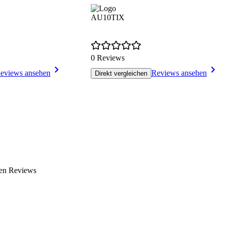
AU10TIX
0 Reviews
eviews ansehen
Reviews ansehen
Direkt vergleichen
nen Reviews