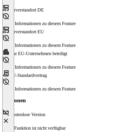
Serverstandort DE
Keine Informationen zu diesem Feature
Serverstandort EU
Keine Informationen zu diesem Feature
Nur EU-Unternehmen beteiligt
Keine Informationen zu diesem Feature
EU-Standardvertrag
Keine Informationen zu diesem Feature
Versionen
Kostenlose Version
Diese Funktion ist nicht verfügbar