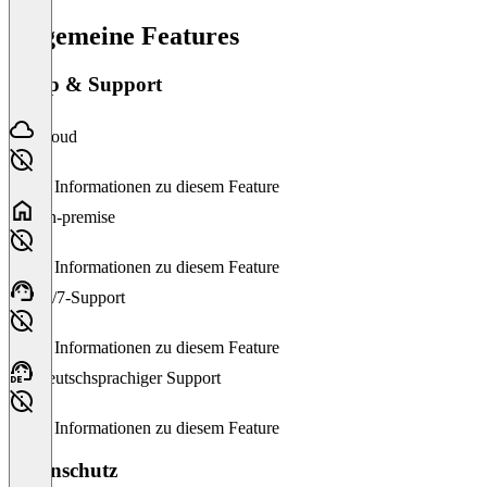
Allgemeine Features
Setup & Support
Cloud
Keine Informationen zu diesem Feature
On-premise
Keine Informationen zu diesem Feature
24/7-Support
Keine Informationen zu diesem Feature
Deutschsprachiger Support
Keine Informationen zu diesem Feature
Datenschutz