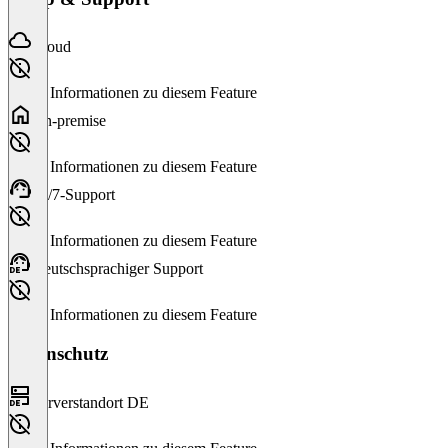
Cloud
Keine Informationen zu diesem Feature
On-premise
Keine Informationen zu diesem Feature
24/7-Support
Keine Informationen zu diesem Feature
Deutschsprachiger Support
Keine Informationen zu diesem Feature
Datenschutz
Serverstandort DE