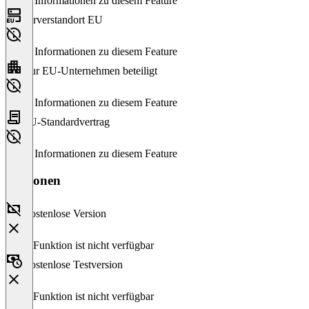
Keine Informationen zu diesem Feature
Serverstandort EU
Keine Informationen zu diesem Feature
Nur EU-Unternehmen beteiligt
Keine Informationen zu diesem Feature
EU-Standardvertrag
Keine Informationen zu diesem Feature
Versionen
Kostenlose Version
Diese Funktion ist nicht verfügbar
Kostenlose Testversion
Diese Funktion ist nicht verfügbar