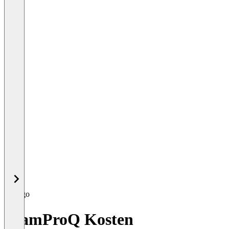
TeamProQ Kosten