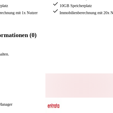
platz
10GB Speicherplatz
rechnung mit 1x Nutzer
Immobilienberechnung mit 20x N
rmationen (0)
alten.
Manager