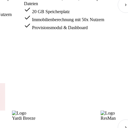
Dateien
20 GB Speicherplatz
utzern
Immobilienberechnung mit 50x Nutzern
Provisionsmodul & Dashboard
Yardi Breeze
ResMan