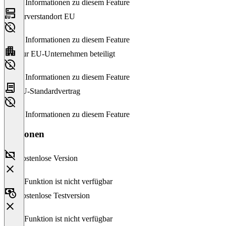
Keine Informationen zu diesem Feature
Serverstandort EU
Keine Informationen zu diesem Feature
Nur EU-Unternehmen beteiligt
Keine Informationen zu diesem Feature
EU-Standardvertrag
Keine Informationen zu diesem Feature
Versionen
Kostenlose Version
Diese Funktion ist nicht verfügbar
Kostenlose Testversion
Diese Funktion ist nicht verfügbar