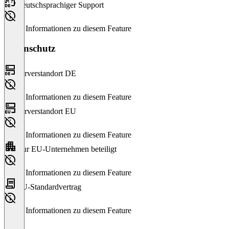
Deutschsprachiger Support
Keine Informationen zu diesem Feature
Datenschutz
Serverstandort DE
Keine Informationen zu diesem Feature
Serverstandort EU
Keine Informationen zu diesem Feature
Nur EU-Unternehmen beteiligt
Keine Informationen zu diesem Feature
EU-Standardvertrag
Keine Informationen zu diesem Feature