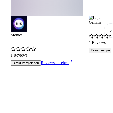
Gamma
Monica
1 Reviews
Direkt vergleic
1 Reviews
Reviews ansehen
Direkt vergleichen