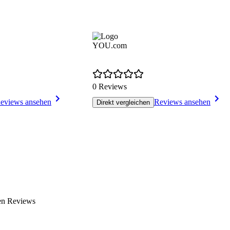
YOU.com
0 Reviews
eviews ansehen
Reviews ansehen
Direkt vergleichen
en Reviews