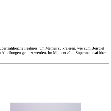
gt über zahlreiche Features, um Memes zu kreieren, wie zum Beispiel
len Abteilungen genutzt werden. Im Moment zählt Supermeme.ai über