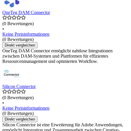
OneTeg DAM Connector
(0 Bewertungen)
•
Keine Preisinformationen
(0 Bewertungen)
Direkt vergleichen
OneTeg DAM Connector ermöglicht nahtlose Integrationen
zwischen DAM-Systemen und Plattformen für effizientes
Ressourcenmanagement und optimierten Workflow.
Silicon Connector
(0 Bewertungen)
•
Keine Preisinformationen
(0 Bewertungen)
Direkt vergleichen
Silicon Connector ist eine Erweiterung für Adobe Anwendungen,
ermöglicht Integration und Zusammenarbeit zwischen Creative-