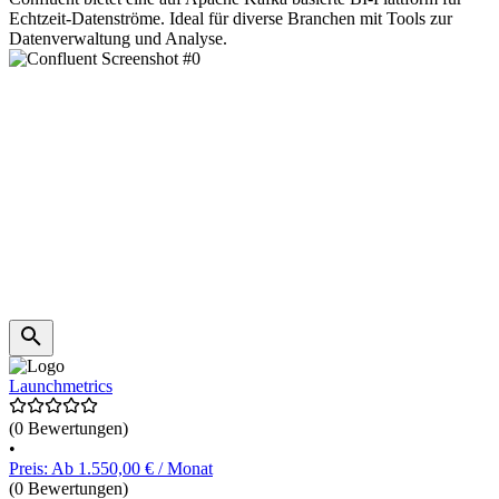
Echtzeit-Datenströme. Ideal für diverse Branchen mit Tools zur
Datenverwaltung und Analyse.
Launchmetrics
(0 Bewertungen)
•
Preis: Ab 1.550,00 € / Monat
(0 Bewertungen)