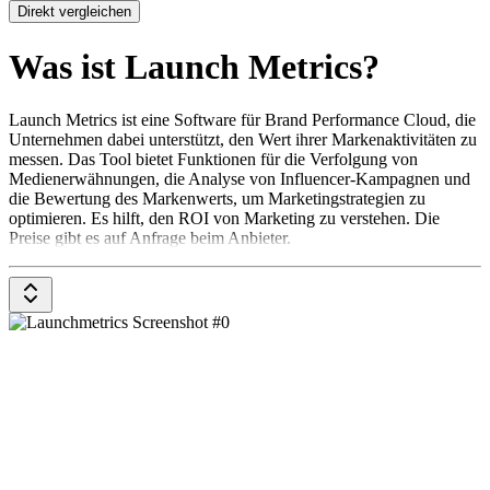
Direkt vergleichen
Was ist Launch Metrics?
Launch Metrics ist eine Software für Brand Performance Cloud, die
Unternehmen dabei unterstützt, den Wert ihrer Markenaktivitäten zu
messen. Das Tool bietet Funktionen für die Verfolgung von
Medienerwähnungen, die Analyse von Influencer-Kampagnen und
die Bewertung des Markenwerts, um Marketingstrategien zu
optimieren. Es hilft, den ROI von Marketing zu verstehen. Die
Preise gibt es auf Anfrage beim Anbieter.