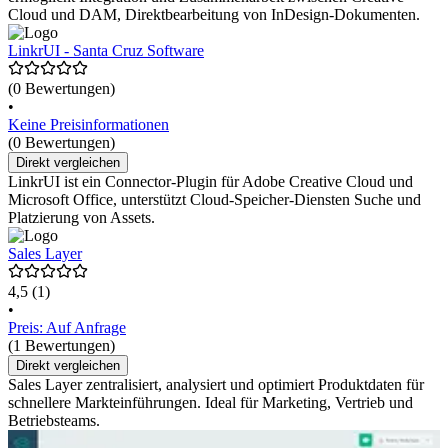
Cloud und DAM, Direktbearbeitung von InDesign-Dokumenten.
LinkrUI - Santa Cruz Software
(0 Bewertungen)
•
Keine Preisinformationen
(0 Bewertungen)
Direkt vergleichen
LinkrUI ist ein Connector-Plugin für Adobe Creative Cloud und
Microsoft Office, unterstützt Cloud-Speicher-Diensten Suche und
Platzierung von Assets.
Sales Layer
4,5
(1)
•
Preis: Auf Anfrage
(1 Bewertungen)
Direkt vergleichen
Sales Layer zentralisiert, analysiert und optimiert Produktdaten für
schnellere Markteinführungen. Ideal für Marketing, Vertrieb und
Betriebsteams.