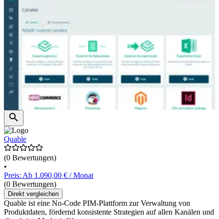
Quable
(0 Bewertungen)
•
Preis: Ab 1.090,00 € / Monat
(0 Bewertungen)
Direkt vergleichen
Quable ist eine No-Code PIM-Plattform zur Verwaltung von
Produktdaten, fördernd konsistente Strategien auf allen Kanälen und