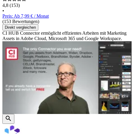
4,8
(153)
•
Preis: Ab 7,99 € / Monat
(153 Bewertungen)
Direkt vergleichen
CI HUB Connector ermöglicht effizientes Arbeiten mit Marketing
Assets in Adobe Cloud, Microsoft 365 und Google Workspace.